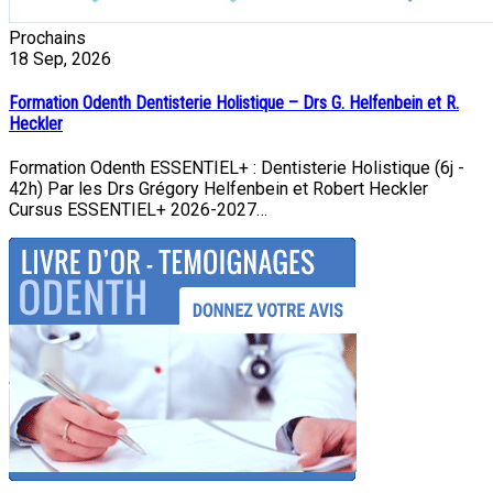
Prochains
18
Sep, 2026
Formation Odenth Dentisterie Holistique – Drs G. Helfenbein et R.
Heckler
Formation Odenth ESSENTIEL+ : Dentisterie Holistique (6j -
42h) Par les Drs Grégory Helfenbein et Robert Heckler
Cursus ESSENTIEL+ 2026-2027…