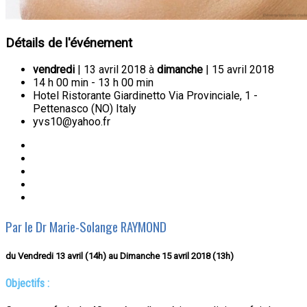
Détails de l'événement
vendredi
| 13 avril 2018 à
dimanche
| 15 avril 2018
14 h 00 min - 13 h 00 min
Hotel Ristorante Giardinetto Via Provinciale, 1 -
Pettenasco (NO) Italy
yvs10@yahoo.fr
Par le Dr Marie-Solange RAYMOND
du Vendredi 13 avril (14h) au Dimanche 15 avril 2018 (13h)
Objectifs :