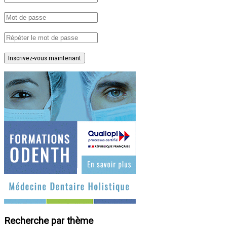
Inscrivez-vous maintenant
Recherche par thème