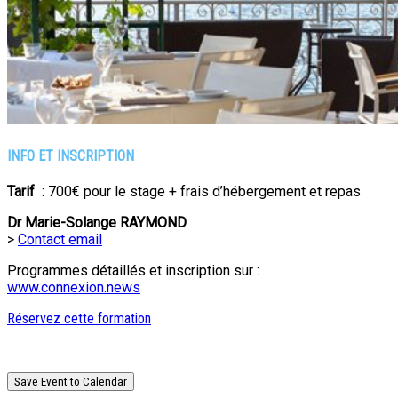
INFO ET INSCRIPTION
Tarif
: 700€ pour le stage + frais d’hébergement et repas
Dr Marie-Solange RAYMOND
>
Contact email
Programmes détaillés et inscription sur :
www.connexion.news
Réservez cette formation
Save Event to Calendar