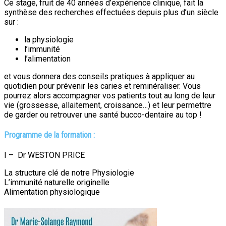
Ce stage, fruit de 40 années d’expérience clinique, fait la
synthèse des recherches effectuées depuis plus d’un siècle
sur :
la physiologie
l’immunité
l’alimentation
et vous donnera des conseils pratiques à appliquer au
quotidien pour prévenir les caries et reminéraliser. Vous
pourrez alors accompagner vos patients tout au long de leur
vie (grossesse, allaitement, croissance…) et leur permettre
de garder ou retrouver une santé bucco-dentaire au top !
Programme de la formation :
I – Dr WESTON PRICE
La structure clé de notre Physiologie
L’immunité naturelle originelle
Alimentation physiologique