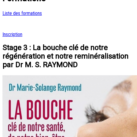
Liste des formations
Inscription
Stage 3 : La bouche clé de notre
régénération et notre reminéralisation
par Dr M. S. RAYMOND