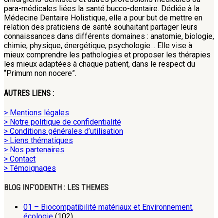
para-médicales liées la santé bucco-dentaire. Dédiée à la
Médecine Dentaire Holistique, elle a pour but de mettre en
relation des praticiens de santé souhaitant partager leurs
connaissances dans différents domaines : anatomie, biologie,
chimie, physique, énergétique, psychologie… Elle vise à
mieux comprendre les pathologies et proposer les thérapies
les mieux adaptées à chaque patient, dans le respect du
“Primum non nocere”.
AUTRES LIENS :
> Mentions légales
> Notre politique de confidentialité
> Conditions générales d’utilisation
> Liens thématiques
> Nos partenaires
> Contact
> Témoignages
BLOG INF’ODENTH : LES THEMES
01 – Biocompatibilité matériaux et Environnement,
écologie
(102)