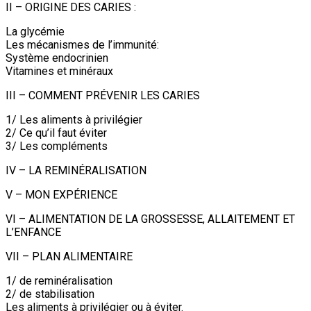
II – ORIGINE DES CARIES :
La glycémie
Les mécanismes de l’immunité:
Système endocrinien
Vitamines et minéraux
III – COMMENT PRÉVENIR LES CARIES
1/ Les aliments à privilégier
2/ Ce qu’il faut éviter
3/ Les compléments
IV – LA REMINÉRALISATION
V – MON EXPÉRIENCE
VI – ALIMENTATION DE LA GROSSESSE, ALLAITEMENT ET
L’ENFANCE
VII – PLAN ALIMENTAIRE
1/ de reminéralisation
2/ de stabilisation
Les aliments à privilégier ou à éviter.