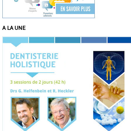
A LA UNE