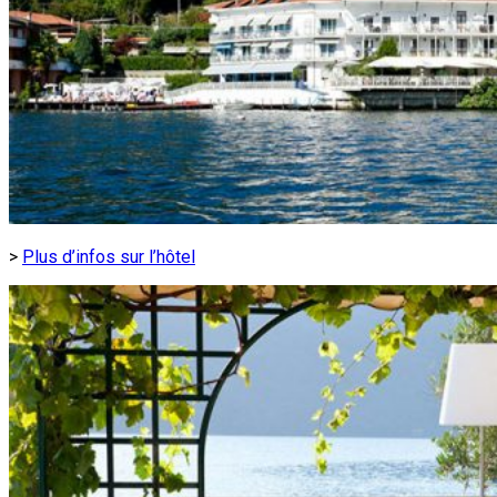
>
Plus d’infos sur l’hôtel