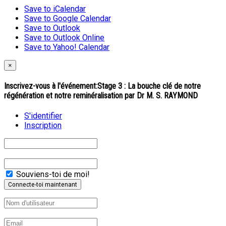
Save to iCalendar
Save to Google Calendar
Save to Outlook
Save to Outlook Online
Save to Yahoo! Calendar
×
Inscrivez-vous à l'événement:
Stage 3 : La bouche clé de notre
régénération et notre reminéralisation par Dr M. S. RAYMOND
S'identifier
Inscription
Souviens-toi de moi!