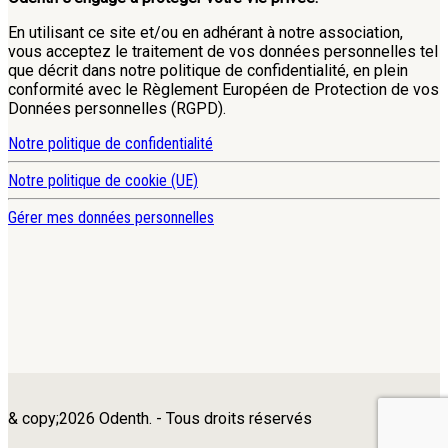
En utilisant ce site et/ou en adhérant à notre association,
vous acceptez le traitement de vos données personnelles tel
que décrit dans notre politique de confidentialité, en plein
conformité avec le Règlement Européen de Protection de vos
Données personnelles (RGPD).
Notre politique de confidentialité
Notre politique de cookie (UE)
Gérer mes données personnelles
& copy;2026 Odenth. - Tous droits réservés