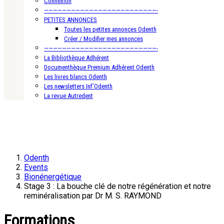
Connexion
—————————————————————————-
PETITES ANNONCES
Toutes les petites annonces Odenth
Créer / Modifier mes annonces
—————————————————————————-
La Bibliothèque Adhérent
Documenthèque Premium Adhérent Odenth
Les livres blancs Odenth
Les newsletters Inf’Odenth
La revue Autredent
Odenth
Events
Bionénergétique
Stage 3 : La bouche clé de notre régénération et notre
reminéralisation par Dr M. S. RAYMOND
Formations