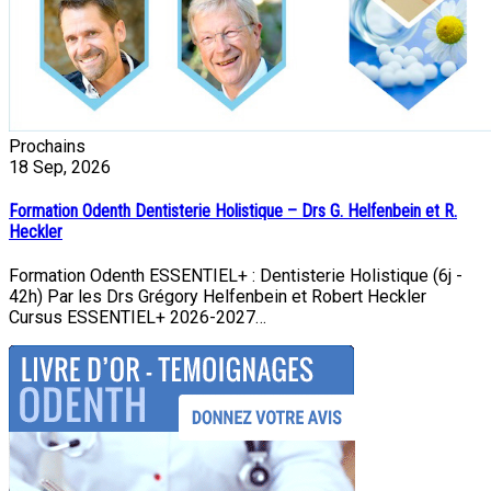
Prochains
18
Sep, 2026
Formation Odenth Dentisterie Holistique – Drs G. Helfenbein et R.
Heckler
Formation Odenth ESSENTIEL+ : Dentisterie Holistique (6j -
42h) Par les Drs Grégory Helfenbein et Robert Heckler
Cursus ESSENTIEL+ 2026-2027…