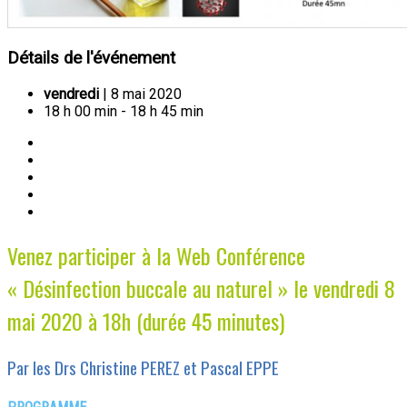
Détails de l'événement
vendredi
| 8 mai 2020
18 h 00 min - 18 h 45 min
Venez participer à la Web Conférence
« Désinfection buccale au naturel » le vendredi 8
mai 2020 à 18h (durée 45 minutes)
Par les Drs Christine PEREZ et Pascal EPPE