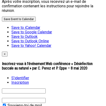
Après votre inscription, vous recevrez un e-mail de
confirmation contenant les instructions pour rejoindre la
réunion.
Save Event to Calendar
Save to iCalendar
Save to Google Calendar
Save to Outlook
Save to Outlook Online
Save to Yahoo! Calendar
×
Inscrivez-vous à l'événement:
Web conférence « Désinfection
buccale au naturel » par C. Perez et P. Eppe – 8 mai 2020
S'identifier
Inscription
Souviens-toi de moi!