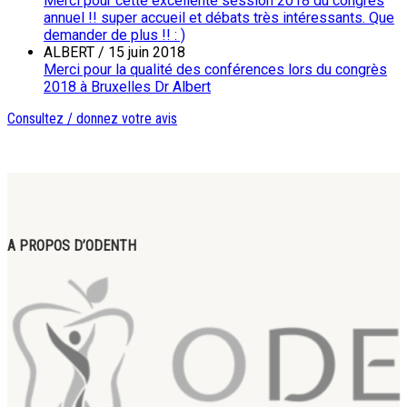
Merci pour cette excellente session 2018 du congrès
annuel !! super accueil et débats très intéressants. Que
demander de plus !! : )
ALBERT
/
15 juin 2018
Merci pour la qualité des conférences lors du congrès
2018 à Bruxelles Dr Albert
Consultez / donnez votre avis
A PROPOS D’ODENTH