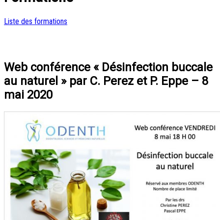
Liste des formations
Web conférence « Désinfection buccale
au naturel » par C. Perez et P. Eppe – 8
mai 2020