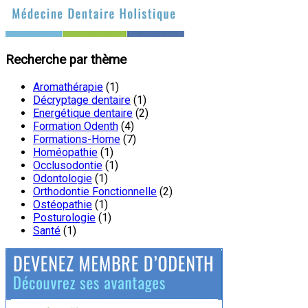
Recherche par thème
Aromathérapie
(1)
Décryptage dentaire
(1)
Energétique dentaire
(2)
Formation Odenth
(4)
Formations-Home
(7)
Homéopathie
(1)
Occlusodontie
(1)
Odontologie
(1)
Orthodontie Fonctionnelle
(2)
Ostéopathie
(1)
Posturologie
(1)
Santé
(1)