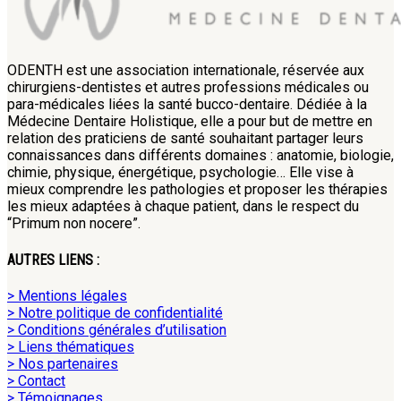
ODENTH est une association internationale, réservée aux
chirurgiens-dentistes et autres professions médicales ou
para-médicales liées la santé bucco-dentaire. Dédiée à la
Médecine Dentaire Holistique, elle a pour but de mettre en
relation des praticiens de santé souhaitant partager leurs
connaissances dans différents domaines : anatomie, biologie,
chimie, physique, énergétique, psychologie… Elle vise à
mieux comprendre les pathologies et proposer les thérapies
les mieux adaptées à chaque patient, dans le respect du
“Primum non nocere”.
AUTRES LIENS :
> Mentions légales
> Notre politique de confidentialité
> Conditions générales d’utilisation
> Liens thématiques
> Nos partenaires
> Contact
> Témoignages