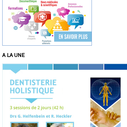
A LA UNE