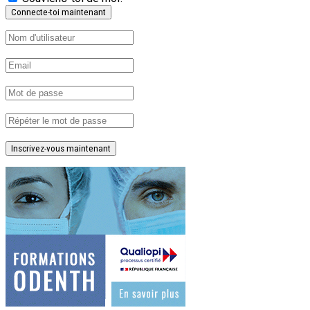
Inscrivez-vous maintenant