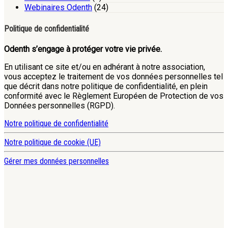
Webinaires Odenth
(24)
Politique de confidentialité
Odenth s’engage à protéger votre vie privée.
En utilisant ce site et/ou en adhérant à notre association,
vous acceptez le traitement de vos données personnelles tel
que décrit dans notre politique de confidentialité, en plein
conformité avec le Règlement Européen de Protection de vos
Données personnelles (RGPD).
Notre politique de confidentialité
Notre politique de cookie (UE)
Gérer mes données personnelles