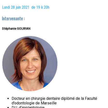
Lundi 28 juin 2021
de 19 à 20h
Intervenante :
Stéphanie GOUIRAN
Docteur en chirurgie dentaire diplômé de la Faculté
d’odontologie de Marseille
D.U. d’implantologie