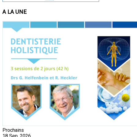
A LA UNE
Prochains
18
Sep, 2026