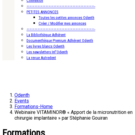
Connexion
—————————————————————————-
PETITES ANNONCES
Toutes les petites annonces Odenth
Créer / Modifier mes annonces
—————————————————————————-
La Bibliothèque Adhérent
Documenthèque Premium Adhérent Odenth
Les livres blancs Odenth
Les newsletters Inf’Odenth
La revue Autredent
Odenth
Events
Formations-Home
Webinaire VITAMINOR® « Apport de la micronutrition en
chirurgie implantaire » par Stéphanie Gouiran
Formations