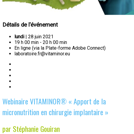
Détails de l'événement
lundi
| 28 juin 2021
19 h 00 min - 20 h 00 min
En ligne (via la Plate-forme Adobe Connect)
laboratoire.fr@vitaminor.eu
Webinaire VITAMINOR® « Apport de la
micronutrition en chirurgie implantaire »
par Stéphanie Gouiran