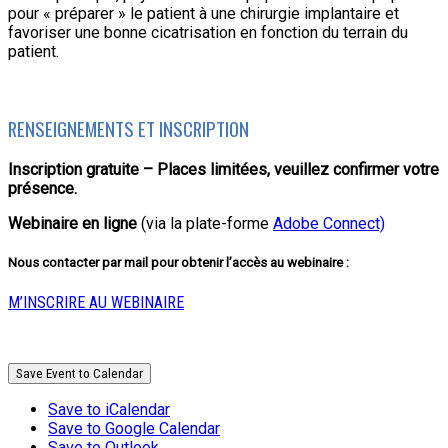
pour « préparer » le patient à une chirurgie implantaire et
favoriser une bonne cicatrisation en fonction du terrain du
patient.
RENSEIGNEMENTS ET INSCRIPTION
Inscription gratuite – Places limitées, veuillez confirmer votre
présence.
Webinaire en ligne
(via la plate-forme
Adobe Connect)
Nous contacter par mail pour obtenir l’accès au webinaire :
M’INSCRIRE AU WEBINAIRE
Save Event to Calendar
Save to iCalendar
Save to Google Calendar
Save to Outlook