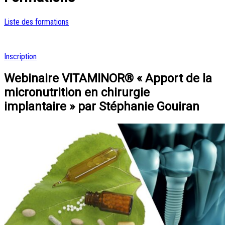
Liste des formations
Inscription
Webinaire VITAMINOR® « Apport de la
micronutrition en chirurgie
implantaire » par Stéphanie Gouiran