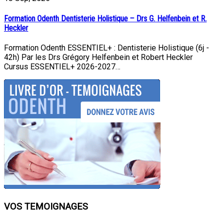
Formation Odenth Dentisterie Holistique – Drs G. Helfenbein et R.
Heckler
Formation Odenth ESSENTIEL+ : Dentisterie Holistique (6j -
42h) Par les Drs Grégory Helfenbein et Robert Heckler
Cursus ESSENTIEL+ 2026-2027…
VOS TEMOIGNAGES