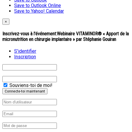
Save to Outlook Online
Save to Yahoo! Calendar
×
Inscrivez-vous à l'événement:
Webinaire VITAMINOR® « Apport de la
micronutrition en chirurgie implantaire » par Stéphanie Gouiran
S'identifier
Inscription
Souviens-toi de moi!