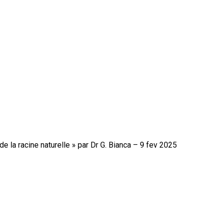
 la racine naturelle » par Dr G. Bianca – 9 fev 2025