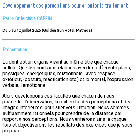
Développement des perceptions pour orienter le traitement
Par le Dr Michèle CAFFIN
Du 5 au 12 juillet 2026
(Golden Sun Hotel, Patmos
)
Présentation
La dent est un organe vivant au même titre que chaque
cellule. Quelles sont ses relations avec les différents plans,
physiques, énergétiques, relationnels : avec l’espace
extérieur, (posturo, mastication etc.) et le mental, l’expression
verbale, l’émotionnel.
Alors développons ces facultés que chacun de nous
possède : l’observation, la recherche des perceptions et des
images intérieures, pour aller vers l’intuition. Nous sommes
suffisamment rationnels pour prendre de la distance par
rapport à nos perceptions. Nous vérifierons ainsi à chaque
fois et objectiverons les résultats des exercices que je vous
propose.