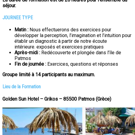
séjour.
JOURNEE TYPE
Matin :
Nous effectuerons des exercices pour
développer la perception, l’imagination et l’intuition pour
établir un diagnostic à partir de notre écoute
intérieure. exposés et exercices pratiques
Après-midi :
Redécouverte et plongée dans l’île de
Patmos
Fin de journée :
Exercices, questions et réponses
Groupe limité à 14 participants au maximum.
Lieu de la Formation
Golden Sun Hotel –
Grikos
–
85500
Patmos
(
Grèce)