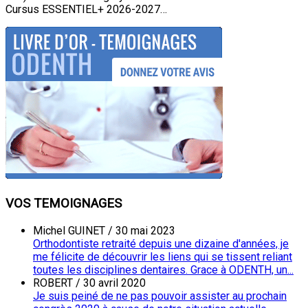
Cursus ESSENTIEL+ 2026-2027…
VOS TEMOIGNAGES
Michel GUINET
/
30 mai 2023
Orthodontiste retraité depuis une dizaine d'années, je
me félicite de découvrir les liens qui se tissent reliant
toutes les disciplines dentaires. Grace à ODENTH, un...
ROBERT
/
30 avril 2020
Je suis peiné de ne pas pouvoir assister au prochain