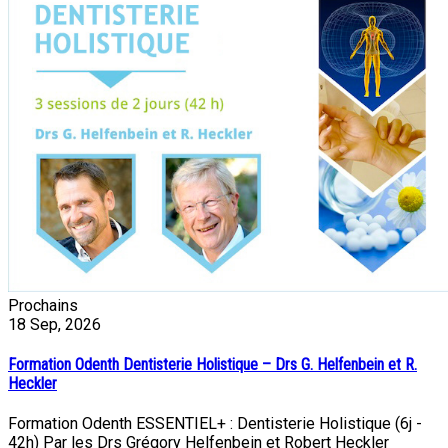
Prochains
18
Sep, 2026
Formation Odenth Dentisterie Holistique – Drs G. Helfenbein et R.
Heckler
Formation Odenth ESSENTIEL+ : Dentisterie Holistique (6j -
42h) Par les Drs Grégory Helfenbein et Robert Heckler