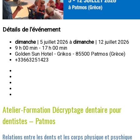
Détails de l'événement
dimanche
| 5 juillet 2026 à
dimanche
| 12 juillet 2026
9 h 00 min - 17 h 00 min
Golden Sun Hotel - Grikos - 85500 Patmos (Grèce)
+33663251423
Atelier-Formation Décryptage dentaire pour
dentistes – Patmos
Relations entre les dents et les corps physique et psychique