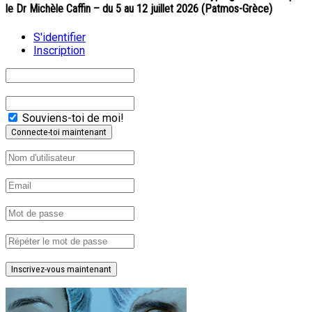
le Dr Michèle Caffin – du 5 au 12 juillet 2026 (Patmos-Grèce)
S'identifier
Inscription
Souviens-toi de moi!
Inscrivez-vous maintenant