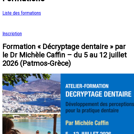
Liste des formations
Inscription
Formation « Décryptage dentaire » par
le Dr Michèle Caffin – du 5 au 12 juillet
2026 (Patmos-Grèce)