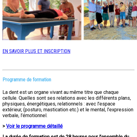
EN SAVOIR PLUS ET INSCRIPTION
Programme de formation
La dent est un organe vivant au même titre que chaque
cellule. Quelles sont ses relations avec les différents plans,
physiques, énergétiques, relationnels : avec l’espace
extérieur, (posturo, mastication etc.) et le mental, l’expression
verbale, l’émotionnel.
>
Voir le programme détaillé
La durée de formation est de 28 heures pour l’ensemble du