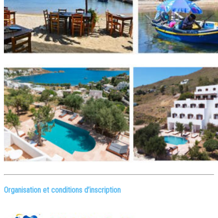
Organisation et conditions d’inscription