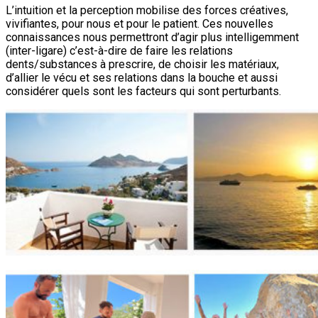
L’intuition et la perception mobilise des forces créatives,
vivifiantes, pour nous et pour le patient. Ces nouvelles
connaissances nous permettront d’agir plus intelligemment
(inter-ligare) c’est-à-dire de faire les relations
dents/substances à prescrire, de choisir les matériaux,
d’allier le vécu et ses relations dans la bouche et aussi
considérer quels sont les facteurs qui sont perturbants.