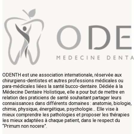
ODENTH est une association internationale, réservée aux
chirurgiens-dentistes et autres professions médicales ou
para-médicales liées la santé bucco-dentaire. Dédiée à la
Médecine Dentaire Holistique, elle a pour but de mettre en
relation des praticiens de santé souhaitant partager leurs
connaissances dans différents domaines : anatomie, biologie,
chimie, physique, énergétique, psychologie… Elle vise à
mieux comprendre les pathologies et proposer les thérapies
les mieux adaptées à chaque patient, dans le respect du
“Primum non nocere”.