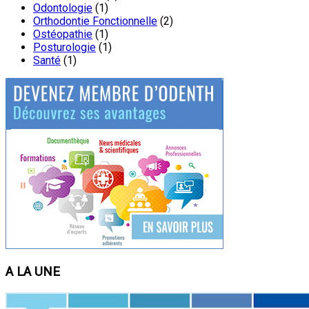
Odontologie
(1)
Orthodontie Fonctionnelle
(2)
Ostéopathie
(1)
Posturologie
(1)
Santé
(1)
A LA UNE