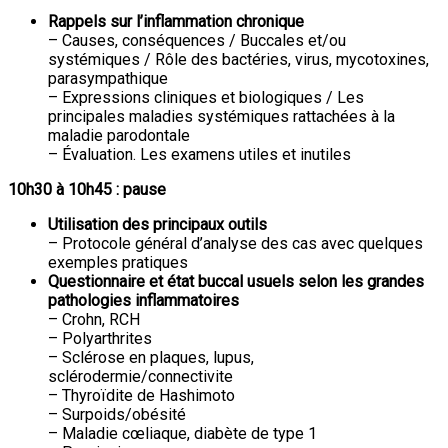
Rappels sur l’inflammation chronique
– Causes, conséquences / Buccales et/ou
systémiques / Rôle des bactéries, virus, mycotoxines,
parasympathique
– Expressions cliniques et biologiques / Les
principales maladies systémiques rattachées à la
maladie parodontale
– Évaluation. Les examens utiles et inutiles
10h30 à 10h45 : pause
Utilisation des principaux outils
– Protocole général d’analyse des cas avec quelques
exemples pratiques
Questionnaire et état buccal usuels selon les grandes
pathologies inflammatoires
– Crohn, RCH
– Polyarthrites
– Sclérose en plaques, lupus,
sclérodermie/connectivite
– Thyroïdite de Hashimoto
– Surpoids/obésité
– Maladie cœliaque, diabète de type 1