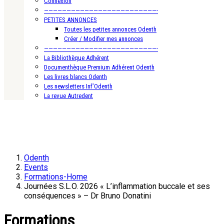
Connexion
—————————————————————————-
PETITES ANNONCES
Toutes les petites annonces Odenth
Créer / Modifier mes annonces
—————————————————————————-
La Bibliothèque Adhérent
Documenthèque Premium Adhérent Odenth
Les livres blancs Odenth
Les newsletters Inf’Odenth
La revue Autredent
Odenth
Events
Formations-Home
Journées S.L.O. 2026 « L’inflammation buccale et ses
conséquences » – Dr Bruno Donatini
Formations