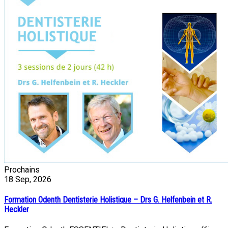
Prochains
18
Sep, 2026
Formation Odenth Dentisterie Holistique – Drs G. Helfenbein et R.
Heckler