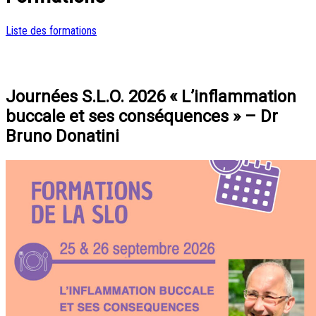
Liste des formations
Journées S.L.O. 2026 « L’inflammation
buccale et ses conséquences » – Dr
Bruno Donatini