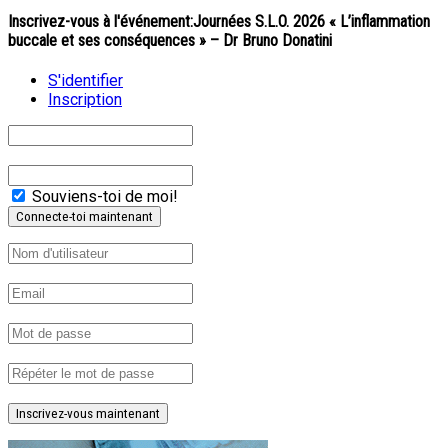
Inscrivez-vous à l'événement:
Journées S.L.O. 2026 « L’inflammation
buccale et ses conséquences » – Dr Bruno Donatini
S'identifier
Inscription
Souviens-toi de moi!
Inscrivez-vous maintenant