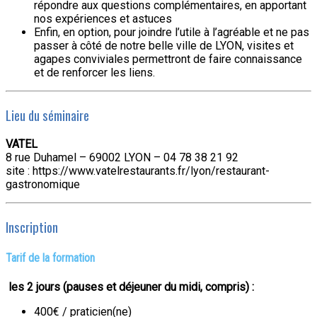
répondre aux questions complémentaires, en apportant
nos expériences et astuces
Enfin, en option, pour joindre l’utile à l’agréable et ne pas
passer à côté de notre belle ville de LYON, visites et
agapes conviviales permettront de faire connaissance
et de renforcer les liens.
Lieu du séminaire
VATEL
8 rue Duhamel – 69002 LYON – 04 78 38 21 92
site : https://www.vatelrestaurants.fr/lyon/restaurant-
gastronomique
Inscription
Tarif de la formation
les 2 jours (pauses et déjeuner du midi, compris) :
400€ / praticien(ne)