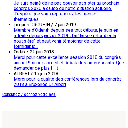
Je suis peiné de ne pas pouvoir assister au prochain
congrès 2020 à cause de notre situation actuelle.
J'espère que vous reprendrez les mêmes
thématiques...
jacques DROUHIN
/
7 juin 2019
Membre d'Odenth depuis ses tout débuts, je suis en
retraite depuis janvier 2019. J'ai "laissé retomber la
poussière" et peut venir témoigner de cette
formidable...
Ordax
/
22 juin 2018
Merci pour cette excellente session 2018 du congrès
annuel !! super accueil et débats très intéressants. Que
demander de plus !! : )
ALBERT
/
15 juin 2018
Merci pour la qualité des conférences lors du congrès
2018 à Bruxelles Dr Albert
Consultez / donnez votre avis