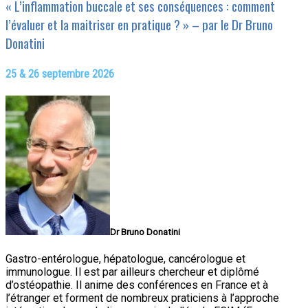
« L’inflammation buccale et ses conséquences : comment
l’évaluer et la maitriser en pratique ? » – par le Dr Bruno
Donatini
25 & 26 septembre 2026
Dr Bruno Donatini
Gastro-entérologue, hépatologue, cancérologue et
immunologue. Il est par ailleurs chercheur et diplômé
d’ostéopathie. Il anime des conférences en France et à
l’étranger et forment de nombreux praticiens à l’approche