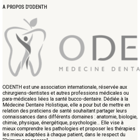
A PROPOS D’ODENTH
ODENTH est une association internationale, réservée aux
chirurgiens-dentistes et autres professions médicales ou
para-médicales liées la santé bucco-dentaire. Dédiée à la
Médecine Dentaire Holistique, elle a pour but de mettre en
relation des praticiens de santé souhaitant partager leurs
connaissances dans différents domaines : anatomie, biologie,
chimie, physique, énergétique, psychologie… Elle vise à
mieux comprendre les pathologies et proposer les thérapies
les mieux adaptées à chaque patient, dans le respect du