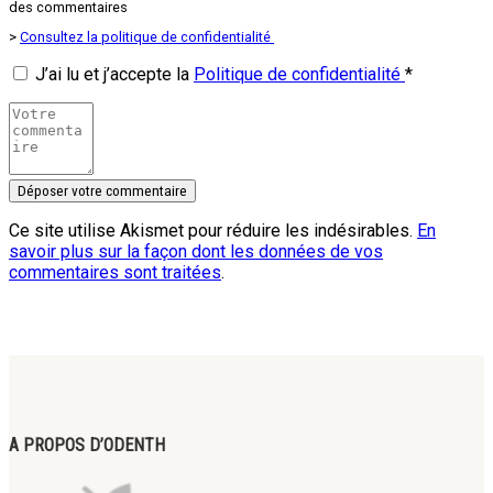
des commentaires
>
Consultez la politique de confidentialité
J’ai lu et j’accepte la
Politique de confidentialité
*
Ce site utilise Akismet pour réduire les indésirables.
En
savoir plus sur la façon dont les données de vos
commentaires sont traitées
.
A PROPOS D’ODENTH