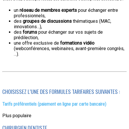
un
réseau de membres experts
pour échanger entre
professionnels,
des
groupes de discussions
thématiques (MAC,
innovations…),
des
forums
pour échanger sur vos sujets de
prédilection,
une offre exclusive de
formations vidéo
(webconférences, webinaires, avant-première congrès,
…).
CHOISISSEZ L’UNE DES FORMULES TARIFAIRES SUIVANTES :
Tarifs préférentiels (paiement en ligne par carte bancaire)
Plus populaire
CHIRURGIEN DENTISTE