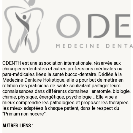
ODENTH est une association internationale, réservée aux
chirurgiens-dentistes et autres professions médicales ou
para-médicales liées la santé bucco-dentaire. Dédiée à la
Médecine Dentaire Holistique, elle a pour but de mettre en
relation des praticiens de santé souhaitant partager leurs
connaissances dans différents domaines : anatomie, biologie,
chimie, physique, énergétique, psychologie… Elle vise à
mieux comprendre les pathologies et proposer les thérapies
les mieux adaptées à chaque patient, dans le respect du
“Primum non nocere”.
AUTRES LIENS :