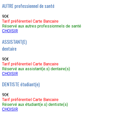
AUTRE professionnel de santé
90€
Tarif préférentiel Carte Bancaire
Réservé aux autres professionnels de santé
CHOISIR
ASSISTANT(E)
dentaire
90€
Tarif préférentiel Carte Bancaire
Réservé aux assistant(e.s) dentaire(s)
CHOISIR
DENTISTE étudiant(e)
90€
Tarif préférentiel Carte Bancaire
Réservé aux étudiant(e.s) dentiste(s)
CHOISIR