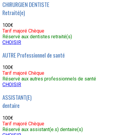
CHIRURGIEN DENTISTE
Retraité(e)
100€
Tarif majoré Chèque
Réservé aux dentistes retraité(s)
CHOISIR
AUTRE Professionnel de santé
100€
Tarif majoré Chèque
Réservé aux autres professionnels de santé
CHOISIR
ASSISTANT(E)
dentaire
100€
Tarif majoré Chèque
Réservé aux assistant(e.s) dentaire(s)