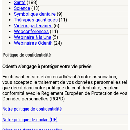
Santé
(188)
Science
(13)
Symbolique dentaire
(9)
Thérapies quantiques
(11)
Vidéos partenaires
(6)
Webconférences
(11)
Webinaire à la Une
(5)
Webinaires Odenth
(24)
Politique de confidentialité
Odenth s’engage à protéger votre vie privée.
En utilisant ce site et/ou en adhérant à notre association,
vous acceptez le traitement de vos données personnelles tel
que décrit dans notre politique de confidentialité, en plein
conformité avec le Règlement Européen de Protection de vos
Données personnelles (RGPD).
Notre politique de confidentialité
Notre politique de cookie (UE)