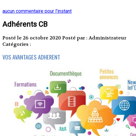
aucun commentaire pour l'instant
Adhérents CB
Posté le 26 octobre 2020
Posté par : Administrateur
Catégories :
VOS AVANTAGES ADHERENT