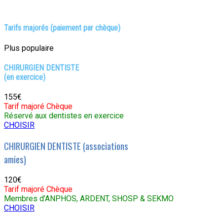
Tarifs majorés (paiement par chèque)
Plus populaire
CHIRURGIEN DENTISTE
(en exercice)
155€
Tarif majoré Chèque
Réservé aux dentistes en exercice
CHOISIR
CHIRURGIEN DENTISTE (associations
amies)
120€
Tarif majoré Chèque
Membres d’ANPHOS, ARDENT, SHOSP & SEKMO
CHOISIR