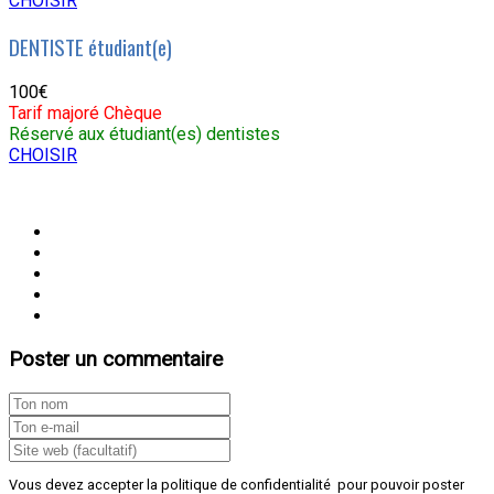
CHOISIR
DENTISTE étudiant(e)
100€
Tarif majoré Chèque
Réservé aux étudiant(es) dentistes
CHOISIR
Poster un commentaire
Vous devez accepter la politique de confidentialité pour pouvoir poster