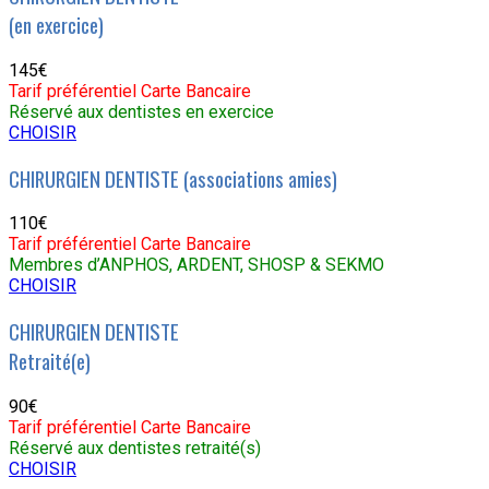
(en exercice)
145€
Tarif préférentiel Carte Bancaire
Réservé aux dentistes en exercice
CHOISIR
CHIRURGIEN DENTISTE (associations amies)
110€
Tarif préférentiel Carte Bancaire
Membres d’ANPHOS, ARDENT, SHOSP & SEKMO
CHOISIR
CHIRURGIEN DENTISTE
Retraité(e)
90€
Tarif préférentiel Carte Bancaire
Réservé aux dentistes retraité(s)
CHOISIR