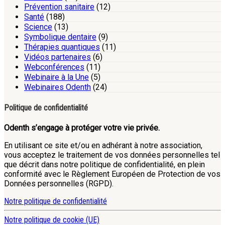
Prévention sanitaire
(12)
Santé
(188)
Science
(13)
Symbolique dentaire
(9)
Thérapies quantiques
(11)
Vidéos partenaires
(6)
Webconférences
(11)
Webinaire à la Une
(5)
Webinaires Odenth
(24)
Politique de confidentialité
Odenth s’engage à protéger votre vie privée.
En utilisant ce site et/ou en adhérant à notre association,
vous acceptez le traitement de vos données personnelles tel
que décrit dans notre politique de confidentialité, en plein
conformité avec le Règlement Européen de Protection de vos
Données personnelles (RGPD).
Notre politique de confidentialité
Notre politique de cookie (UE)