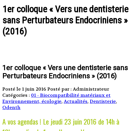
1er colloque « Vers une dentisterie
sans Perturbateurs Endocriniens »
(2016)
1er colloque « Vers une dentisterie sans
Perturbateurs Endocriniens » (2016)
Posté le 1 juin 2016
Posté par : Administrateur
Catégories :
01 - Biocompatibilité matériaux et
Environnement, écologie
,
Actualités
,
Dentisterie
,
Odenth
A vos agendas ! Le jeudi 23 juin 2016 de 14h à