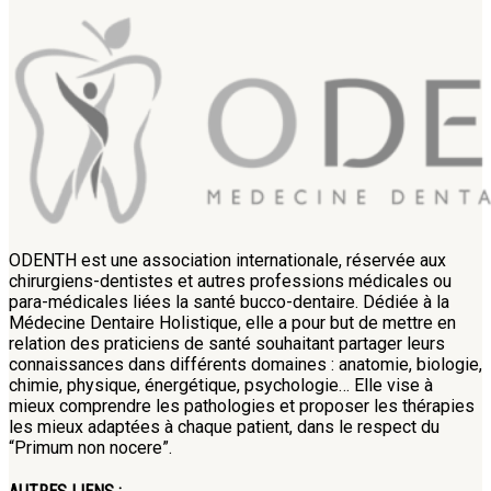
ODENTH est une association internationale, réservée aux
chirurgiens-dentistes et autres professions médicales ou
para-médicales liées la santé bucco-dentaire. Dédiée à la
Médecine Dentaire Holistique, elle a pour but de mettre en
relation des praticiens de santé souhaitant partager leurs
connaissances dans différents domaines : anatomie, biologie,
chimie, physique, énergétique, psychologie… Elle vise à
mieux comprendre les pathologies et proposer les thérapies
les mieux adaptées à chaque patient, dans le respect du
“Primum non nocere”.