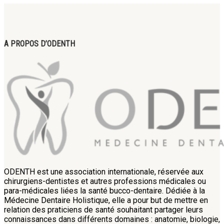
A PROPOS D’ODENTH
ODENTH est une association internationale, réservée aux
chirurgiens-dentistes et autres professions médicales ou
para-médicales liées la santé bucco-dentaire. Dédiée à la
Médecine Dentaire Holistique, elle a pour but de mettre en
relation des praticiens de santé souhaitant partager leurs
connaissances dans différents domaines : anatomie, biologie,