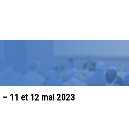
– 11 et 12 mai 2023