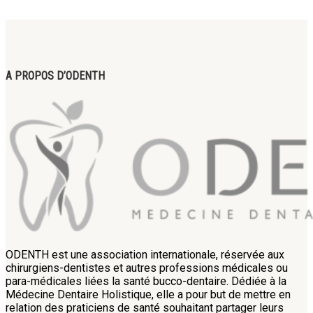
A PROPOS D’ODENTH
ODENTH est une association internationale, réservée aux
chirurgiens-dentistes et autres professions médicales ou
para-médicales liées la santé bucco-dentaire. Dédiée à la
Médecine Dentaire Holistique, elle a pour but de mettre en
relation des praticiens de santé souhaitant partager leurs