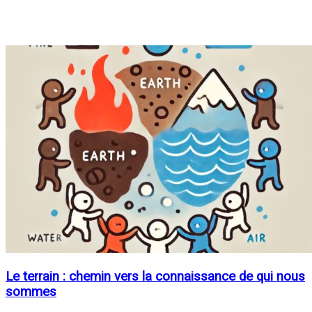
Le terrain : chemin vers la connaissance de qui nous
sommes