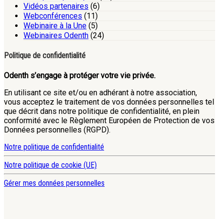
Vidéos partenaires
(6)
Webconférences
(11)
Webinaire à la Une
(5)
Webinaires Odenth
(24)
Politique de confidentialité
Odenth s’engage à protéger votre vie privée.
En utilisant ce site et/ou en adhérant à notre association,
vous acceptez le traitement de vos données personnelles tel
que décrit dans notre politique de confidentialité, en plein
conformité avec le Règlement Européen de Protection de vos
Données personnelles (RGPD).
Notre politique de confidentialité
Notre politique de cookie (UE)
Gérer mes données personnelles