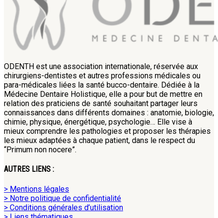
ODENTH est une association internationale, réservée aux
chirurgiens-dentistes et autres professions médicales ou
para-médicales liées la santé bucco-dentaire. Dédiée à la
Médecine Dentaire Holistique, elle a pour but de mettre en
relation des praticiens de santé souhaitant partager leurs
connaissances dans différents domaines : anatomie, biologie,
chimie, physique, énergétique, psychologie… Elle vise à
mieux comprendre les pathologies et proposer les thérapies
les mieux adaptées à chaque patient, dans le respect du
“Primum non nocere”.
AUTRES LIENS :
> Mentions légales
> Notre politique de confidentialité
> Conditions générales d’utilisation
> Liens thématiques