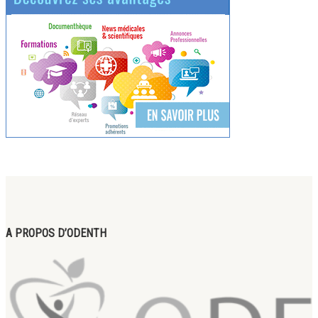
A PROPOS D’ODENTH