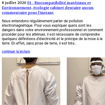
8 juillet 2020
01 - Biocompatibilité matériaux et
Environnement, écologie
cabinet dentaire
aucun
commentaire pour l'instant
Nous entendons régulièrement parler de pollution
électromagnétique. Pour vous expliquer quels sont les
dangers dans votre environnement professionnel et comment
procéder pour les atténuer, il est nécessaire de comprendre
quelques définitions d’électricité et le principe de la mise à la
terre. En effet, sans prise de terre, il est très...
continuer la lecture