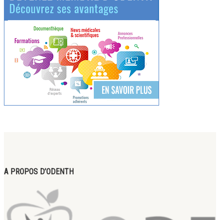
A PROPOS D’ODENTH