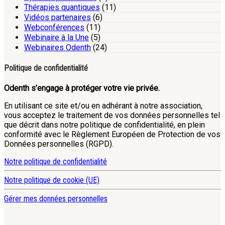
Thérapies quantiques
(11)
Vidéos partenaires
(6)
Webconférences
(11)
Webinaire à la Une
(5)
Webinaires Odenth
(24)
Politique de confidentialité
Odenth s’engage à protéger votre vie privée.
En utilisant ce site et/ou en adhérant à notre association,
vous acceptez le traitement de vos données personnelles tel
que décrit dans notre politique de confidentialité, en plein
conformité avec le Règlement Européen de Protection de vos
Données personnelles (RGPD).
Notre politique de confidentialité
Notre politique de cookie (UE)
Gérer mes données personnelles