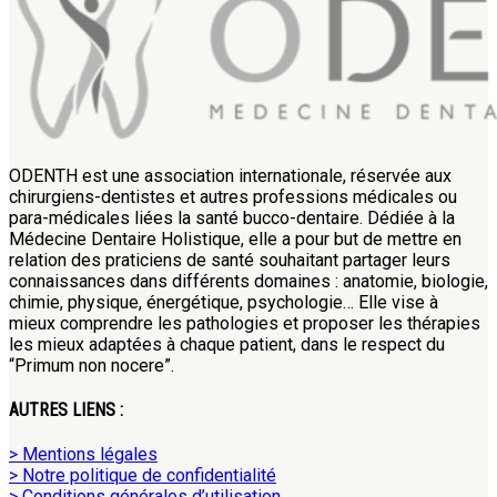
ODENTH est une association internationale, réservée aux
chirurgiens-dentistes et autres professions médicales ou
para-médicales liées la santé bucco-dentaire. Dédiée à la
Médecine Dentaire Holistique, elle a pour but de mettre en
relation des praticiens de santé souhaitant partager leurs
connaissances dans différents domaines : anatomie, biologie,
chimie, physique, énergétique, psychologie… Elle vise à
mieux comprendre les pathologies et proposer les thérapies
les mieux adaptées à chaque patient, dans le respect du
“Primum non nocere”.
AUTRES LIENS :
> Mentions légales
> Notre politique de confidentialité
> Conditions générales d’utilisation