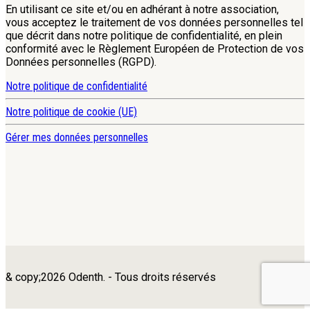
En utilisant ce site et/ou en adhérant à notre association,
vous acceptez le traitement de vos données personnelles tel
que décrit dans notre politique de confidentialité, en plein
conformité avec le Règlement Européen de Protection de vos
Données personnelles (RGPD).
Notre politique de confidentialité
Notre politique de cookie (UE)
Gérer mes données personnelles
& copy;2026 Odenth. - Tous droits réservés