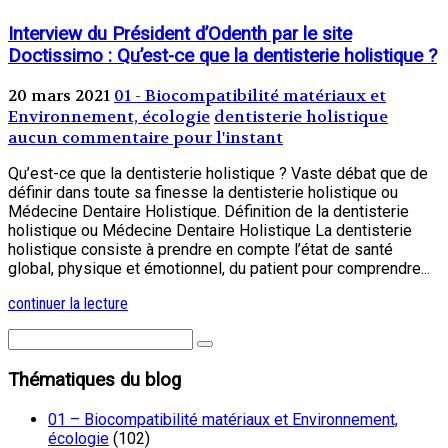
Interview du Président d’Odenth par le site
Doctissimo : Qu’est-ce que la dentisterie holistique ?
20 mars 2021
01 - Biocompatibilité matériaux et
Environnement, écologie
dentisterie holistique
aucun commentaire pour l'instant
Qu’est-ce que la dentisterie holistique ? Vaste débat que de
définir dans toute sa finesse la dentisterie holistique ou
Médecine Dentaire Holistique. Définition de la dentisterie
holistique ou Médecine Dentaire Holistique La dentisterie
holistique consiste à prendre en compte l’état de santé
global, physique et émotionnel, du patient pour comprendre...
continuer la lecture
Thématiques du blog
01 – Biocompatibilité matériaux et Environnement,
écologie
(102)