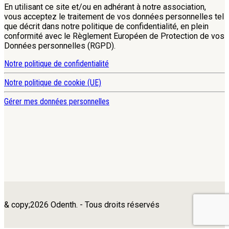
En utilisant ce site et/ou en adhérant à notre association,
vous acceptez le traitement de vos données personnelles tel
que décrit dans notre politique de confidentialité, en plein
conformité avec le Règlement Européen de Protection de vos
Données personnelles (RGPD).
Notre politique de confidentialité
Notre politique de cookie (UE)
Gérer mes données personnelles
& copy;2026 Odenth. - Tous droits réservés