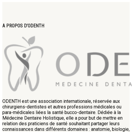
A PROPOS D’ODENTH
ODENTH est une association internationale, réservée aux
chirurgiens-dentistes et autres professions médicales ou
para-médicales liées la santé bucco-dentaire. Dédiée à la
Médecine Dentaire Holistique, elle a pour but de mettre en
relation des praticiens de santé souhaitant partager leurs
connaissances dans différents domaines : anatomie, biologie,