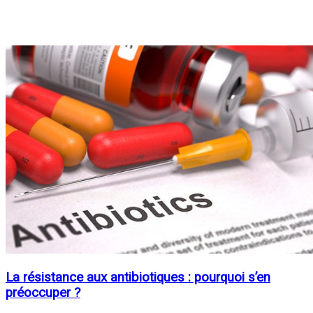
La résistance aux antibiotiques : pourquoi s’en
préoccuper ?