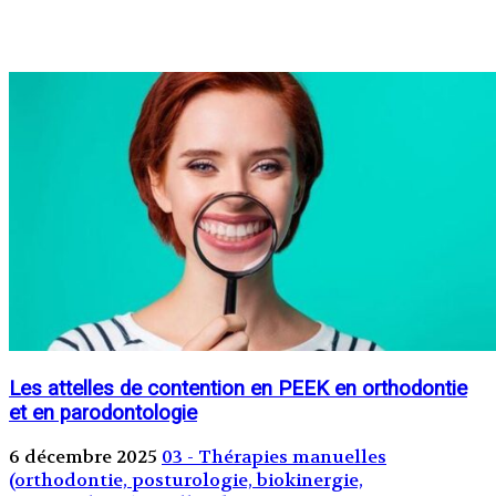
Les attelles de contention en PEEK en orthodontie
et en parodontologie
6 décembre 2025
03 - Thérapies manuelles
(orthodontie, posturologie, biokinergie,