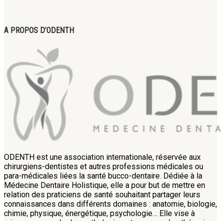
A PROPOS D’ODENTH
ODENTH est une association internationale, réservée aux
chirurgiens-dentistes et autres professions médicales ou
para-médicales liées la santé bucco-dentaire. Dédiée à la
Médecine Dentaire Holistique, elle a pour but de mettre en
relation des praticiens de santé souhaitant partager leurs
connaissances dans différents domaines : anatomie, biologie,
chimie, physique, énergétique, psychologie… Elle vise à