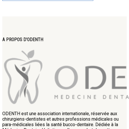
A PROPOS D’ODENTH
ODENTH est une association internationale, réservée aux
chirurgiens-dentistes et autres professions médicales ou
para-médicales liées la santé bucco-dentaire. Dédiée à la