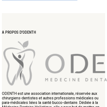
A PROPOS D’ODENTH
ODENTH est une association internationale, réservée aux
chirurgiens-dentistes et autres professions médicales ou
para-médicales liées la santé bucco-dentaire. Dédiée à la