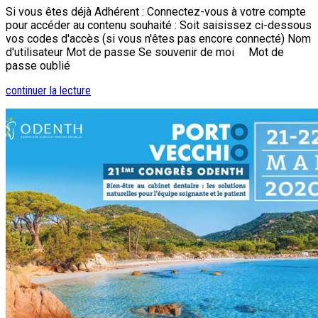
Si vous êtes déjà Adhérent : Connectez-vous à votre compte
pour accéder au contenu souhaité : Soit saisissez ci-dessous
vos codes d'accès (si vous n'êtes pas encore connecté) Nom
d'utilisateur Mot de passe Se souvenir de moi Mot de
passe oublié
continuer la lecture