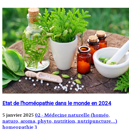
Etat de l’homéopathie dans le monde en 2024
5 janvier 2025
02 - Médecine naturelle (homéo,
naturo, aroma, phyto, nutrition, nutripuncture…)
homeopathie
3