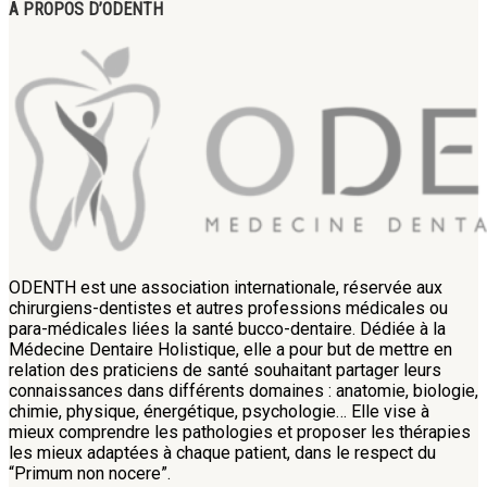
A PROPOS D’ODENTH
ODENTH est une association internationale, réservée aux
chirurgiens-dentistes et autres professions médicales ou
para-médicales liées la santé bucco-dentaire. Dédiée à la
Médecine Dentaire Holistique, elle a pour but de mettre en
relation des praticiens de santé souhaitant partager leurs
connaissances dans différents domaines : anatomie, biologie,
chimie, physique, énergétique, psychologie… Elle vise à
mieux comprendre les pathologies et proposer les thérapies
les mieux adaptées à chaque patient, dans le respect du
“Primum non nocere”.