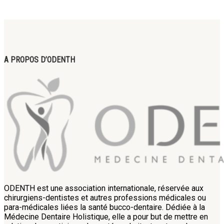
A PROPOS D’ODENTH
ODENTH est une association internationale, réservée aux
chirurgiens-dentistes et autres professions médicales ou
para-médicales liées la santé bucco-dentaire. Dédiée à la
Médecine Dentaire Holistique, elle a pour but de mettre en