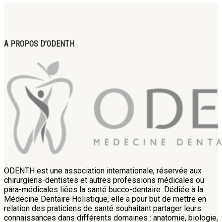
A PROPOS D’ODENTH
ODENTH est une association internationale, réservée aux
chirurgiens-dentistes et autres professions médicales ou
para-médicales liées la santé bucco-dentaire. Dédiée à la
Médecine Dentaire Holistique, elle a pour but de mettre en
relation des praticiens de santé souhaitant partager leurs
connaissances dans différents domaines : anatomie, biologie,