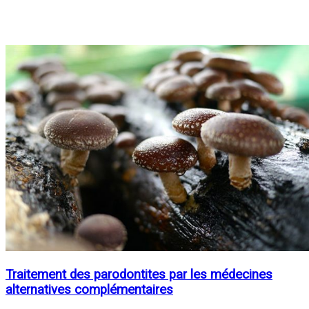
Traitement des parodontites par les médecines
alternatives complémentaires