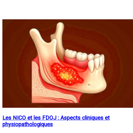
Les NICO et les FDOJ : Aspects cliniques et
physiopathologiques