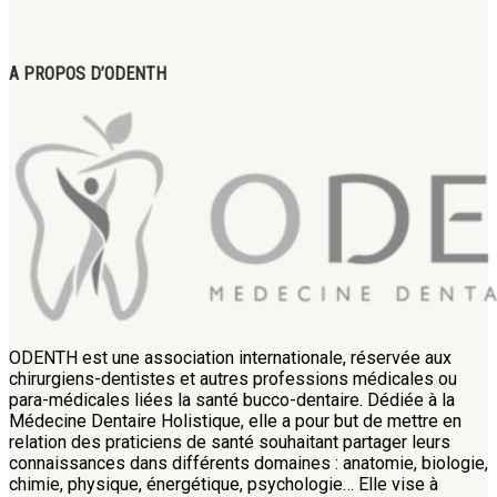
A PROPOS D’ODENTH
ODENTH est une association internationale, réservée aux
chirurgiens-dentistes et autres professions médicales ou
para-médicales liées la santé bucco-dentaire. Dédiée à la
Médecine Dentaire Holistique, elle a pour but de mettre en
relation des praticiens de santé souhaitant partager leurs
connaissances dans différents domaines : anatomie, biologie,
chimie, physique, énergétique, psychologie… Elle vise à