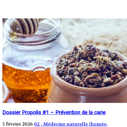
Dossier Propolis #1 – Prévention de la carie
5 février 2026
02 - Médecine naturelle (homéo,