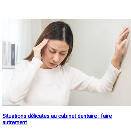
Situations délicates au cabinet dentaire : faire
autrement