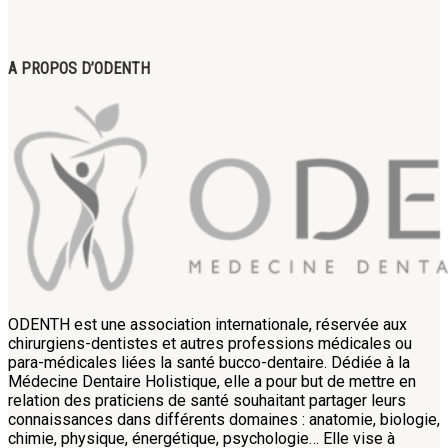
A PROPOS D’ODENTH
ODENTH est une association internationale, réservée aux
chirurgiens-dentistes et autres professions médicales ou
para-médicales liées la santé bucco-dentaire. Dédiée à la
Médecine Dentaire Holistique, elle a pour but de mettre en
relation des praticiens de santé souhaitant partager leurs
connaissances dans différents domaines : anatomie, biologie,
chimie, physique, énergétique, psychologie… Elle vise à