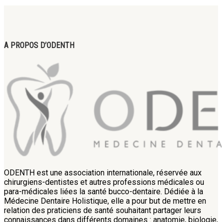
A PROPOS D’ODENTH
ODENTH est une association internationale, réservée aux
chirurgiens-dentistes et autres professions médicales ou
para-médicales liées la santé bucco-dentaire. Dédiée à la
Médecine Dentaire Holistique, elle a pour but de mettre en
relation des praticiens de santé souhaitant partager leurs
connaissances dans différents domaines : anatomie, biologie,