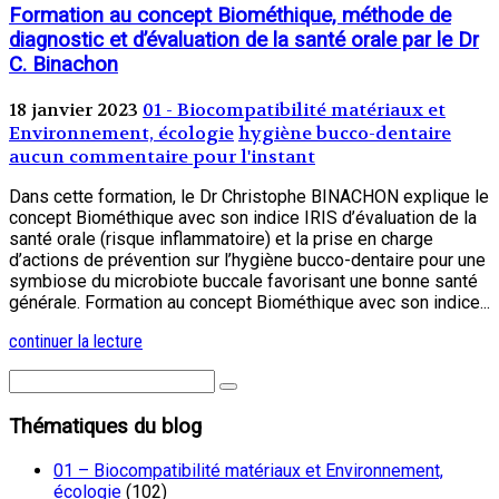
Formation au concept Biométhique, méthode de
diagnostic et d’évaluation de la santé orale par le Dr
C. Binachon
18 janvier 2023
01 - Biocompatibilité matériaux et
Environnement, écologie
hygiène bucco-dentaire
aucun commentaire pour l'instant
Dans cette formation, le Dr Christophe BINACHON explique le
concept Biométhique avec son indice IRIS d’évaluation de la
santé orale (risque inflammatoire) et la prise en charge
d’actions de prévention sur l’hygiène bucco-dentaire pour une
symbiose du microbiote buccale favorisant une bonne santé
générale. Formation au concept Biométhique avec son indice...
continuer la lecture
Thématiques du blog
01 – Biocompatibilité matériaux et Environnement,
écologie
(102)