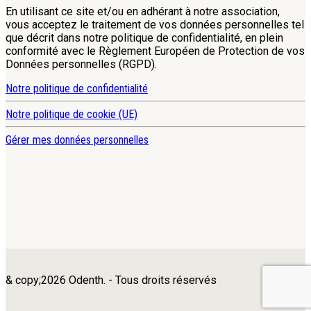
En utilisant ce site et/ou en adhérant à notre association,
vous acceptez le traitement de vos données personnelles tel
que décrit dans notre politique de confidentialité, en plein
conformité avec le Règlement Européen de Protection de vos
Données personnelles (RGPD).
Notre politique de confidentialité
Notre politique de cookie (UE)
Gérer mes données personnelles
& copy;2026 Odenth. - Tous droits réservés