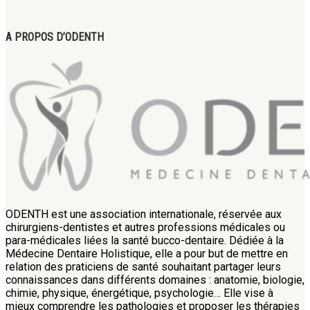
A PROPOS D’ODENTH
ODENTH est une association internationale, réservée aux
chirurgiens-dentistes et autres professions médicales ou
para-médicales liées la santé bucco-dentaire. Dédiée à la
Médecine Dentaire Holistique, elle a pour but de mettre en
relation des praticiens de santé souhaitant partager leurs
connaissances dans différents domaines : anatomie, biologie,
chimie, physique, énergétique, psychologie… Elle vise à
mieux comprendre les pathologies et proposer les thérapies