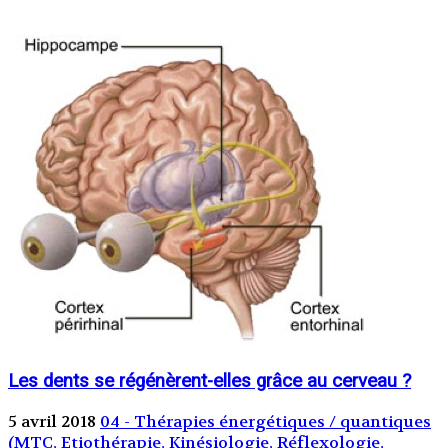
Les dents se régénèrent-elles grâce au cerveau ?
5 avril 2018
04 - Thérapies énergétiques / quantiques
(MTC, Etiothérapie, Kinésiologie, Réflexologie,