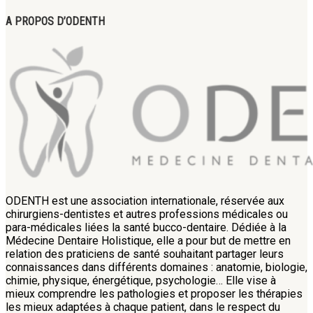
A PROPOS D’ODENTH
ODENTH est une association internationale, réservée aux
chirurgiens-dentistes et autres professions médicales ou
para-médicales liées la santé bucco-dentaire. Dédiée à la
Médecine Dentaire Holistique, elle a pour but de mettre en
relation des praticiens de santé souhaitant partager leurs
connaissances dans différents domaines : anatomie, biologie,
chimie, physique, énergétique, psychologie… Elle vise à
mieux comprendre les pathologies et proposer les thérapies
les mieux adaptées à chaque patient, dans le respect du