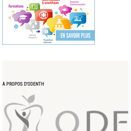
A PROPOS D’ODENTH