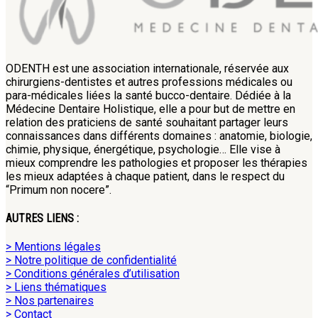
ODENTH est une association internationale, réservée aux
chirurgiens-dentistes et autres professions médicales ou
para-médicales liées la santé bucco-dentaire. Dédiée à la
Médecine Dentaire Holistique, elle a pour but de mettre en
relation des praticiens de santé souhaitant partager leurs
connaissances dans différents domaines : anatomie, biologie,
chimie, physique, énergétique, psychologie… Elle vise à
mieux comprendre les pathologies et proposer les thérapies
les mieux adaptées à chaque patient, dans le respect du
“Primum non nocere”.
AUTRES LIENS :
> Mentions légales
> Notre politique de confidentialité
> Conditions générales d’utilisation
> Liens thématiques
> Nos partenaires
> Contact