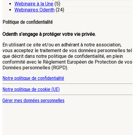
Webinaire à la Une
(5)
Webinaires Odenth
(24)
Politique de confidentialité
Odenth s’engage à protéger votre vie privée.
En utilisant ce site et/ou en adhérant à notre association,
vous acceptez le traitement de vos données personnelles tel
que décrit dans notre politique de confidentialité, en plein
conformité avec le Règlement Européen de Protection de vos
Données personnelles (RGPD).
Notre politique de confidentialité
Notre politique de cookie (UE)
Gérer mes données personnelles