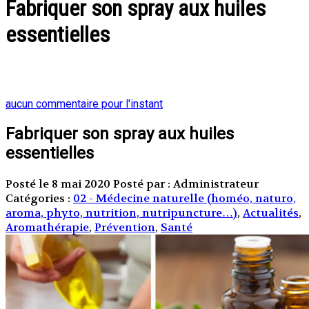
Fabriquer son spray aux huiles
essentielles
aucun commentaire pour l'instant
Fabriquer son spray aux huiles
essentielles
Posté le 8 mai 2020
Posté par : Administrateur
Catégories :
02 - Médecine naturelle (homéo, naturo,
aroma, phyto, nutrition, nutripuncture…)
,
Actualités
,
Aromathérapie
,
Prévention
,
Santé