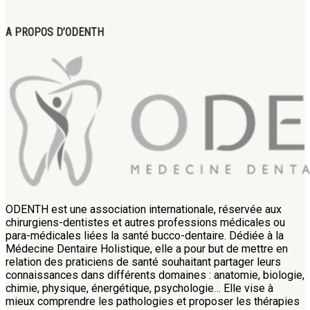
A PROPOS D’ODENTH
ODENTH est une association internationale, réservée aux
chirurgiens-dentistes et autres professions médicales ou
para-médicales liées la santé bucco-dentaire. Dédiée à la
Médecine Dentaire Holistique, elle a pour but de mettre en
relation des praticiens de santé souhaitant partager leurs
connaissances dans différents domaines : anatomie, biologie,
chimie, physique, énergétique, psychologie… Elle vise à
mieux comprendre les pathologies et proposer les thérapies