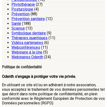
Phytothérapie
(27)
Posturologie
(4)
Prévention
(88)
Prévention sanitaire
(12)
Santé
(188)
Science
(13)
Symbolique dentaire
(9)
Thérapies quantiques
(11)
Vidéos partenaires
(6)
Webconférences
(11)
Webinaire à la Une
(5)
Webinaires Odenth
(24)
Politique de confidentialité
Odenth s’engage à protéger votre vie privée.
En utilisant ce site et/ou en adhérant à notre association,
vous acceptez le traitement de vos données personnelles tel
que décrit dans notre politique de confidentialité, en plein
conformité avec le Règlement Européen de Protection de vos
Données personnelles (RGPD).