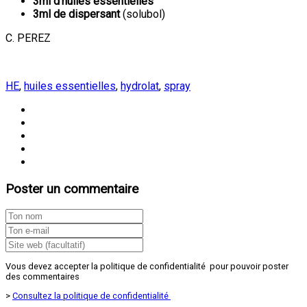
3ml d’huiles essentielles
3ml de dispersant
(solubol)
C. PEREZ
HE
,
huiles essentielles
,
hydrolat
,
spray
Poster un commentaire
Vous devez accepter la politique de confidentialité pour pouvoir poster
des commentaires
>
Consultez la politique de confidentialité