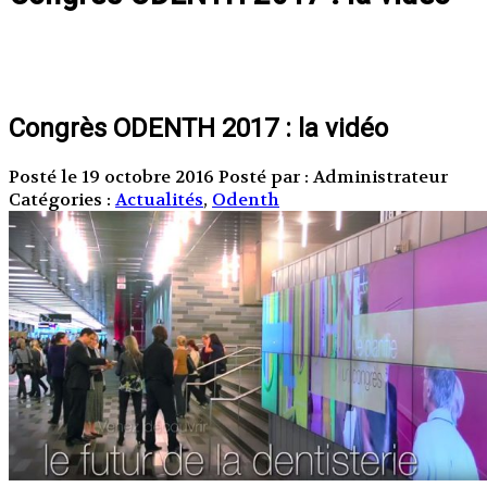
Congrès ODENTH 2017 : la vidéo
Posté le 19 octobre 2016
Posté par : Administrateur
Catégories :
Actualités
,
Odenth