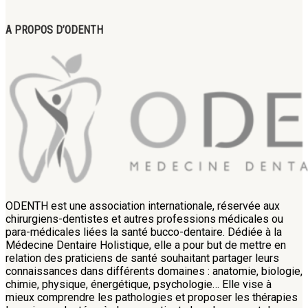
A PROPOS D’ODENTH
ODENTH est une association internationale, réservée aux
chirurgiens-dentistes et autres professions médicales ou
para-médicales liées la santé bucco-dentaire. Dédiée à la
Médecine Dentaire Holistique, elle a pour but de mettre en
relation des praticiens de santé souhaitant partager leurs
connaissances dans différents domaines : anatomie, biologie,
chimie, physique, énergétique, psychologie… Elle vise à
mieux comprendre les pathologies et proposer les thérapies