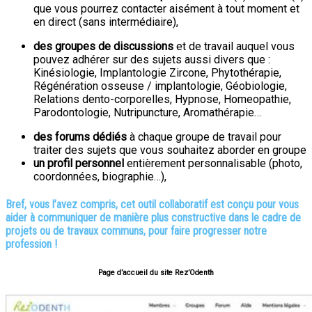
que vous pourrez contacter aisément à tout moment et
en direct (sans intermédiaire),
des groupes de discussions
et de travail auquel vous
pouvez adhérer sur des sujets aussi divers que :
Kinésiologie, Implantologie Zircone, Phytothérapie,
Régénération osseuse / implantologie, Géobiologie,
Relations dento-corporelles, Hypnose, Homeopathie,
Parodontologie, Nutripuncture, Aromathérapie…
des forums dédiés
à chaque groupe de travail pour
traiter des sujets que vous souhaitez aborder en groupe
un
profil personnel
entièrement personnalisable (photo,
coordonnées, biographie…),
Bref, vous l’avez compris, cet outil collaboratif est conçu pour vous
aider à communiquer de manière plus constructive dans le cadre de
projets ou de travaux communs, pour faire progresser notre
profession !
Page d’accueil du site Rez’Odenth