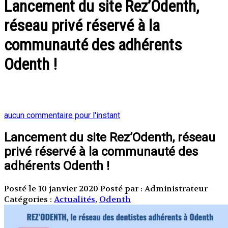
Lancement du site Rez’Odenth,
réseau privé réservé à la
communauté des adhérents
Odenth !
aucun commentaire pour l'instant
Lancement du site Rez’Odenth, réseau
privé réservé à la communauté des
adhérents Odenth !
Posté le 10 janvier 2020
Posté par : Administrateur
Catégories :
Actualités
,
Odenth