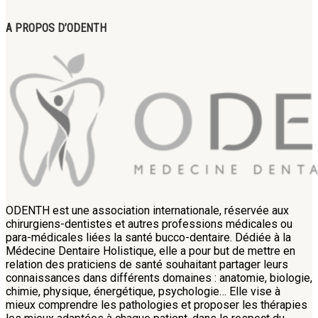
A PROPOS D’ODENTH
ODENTH est une association internationale, réservée aux
chirurgiens-dentistes et autres professions médicales ou
para-médicales liées la santé bucco-dentaire. Dédiée à la
Médecine Dentaire Holistique, elle a pour but de mettre en
relation des praticiens de santé souhaitant partager leurs
connaissances dans différents domaines : anatomie, biologie,
chimie, physique, énergétique, psychologie… Elle vise à
mieux comprendre les pathologies et proposer les thérapies