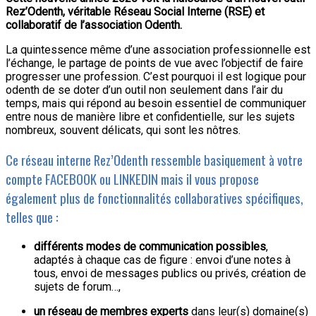
Rez’Odenth, véritable Réseau Social Interne (RSE) et
collaboratif de l’association Odenth.
La quintessence même d’une association professionnelle est
l’échange, le partage de points de vue avec l’objectif de faire
progresser une profession. C’est pourquoi il est logique pour
odenth de se doter d’un outil non seulement dans l’air du
temps, mais qui répond au besoin essentiel de communiquer
entre nous de manière libre et confidentielle, sur les sujets
nombreux, souvent délicats, qui sont les nôtres.
Ce réseau interne Rez’Odenth ressemble basiquement à votre
compte FACEBOOK ou LINKEDIN mais il vous propose
également plus de fonctionnalités collaboratives spécifiques,
telles que :
différents modes de communication
possibles
,
adaptés à chaque cas de figure : envoi d’une notes à
tous, envoi de messages publics ou privés, création de
sujets de forum…,
un réseau de membres experts
dans leur(s) domaine(s)