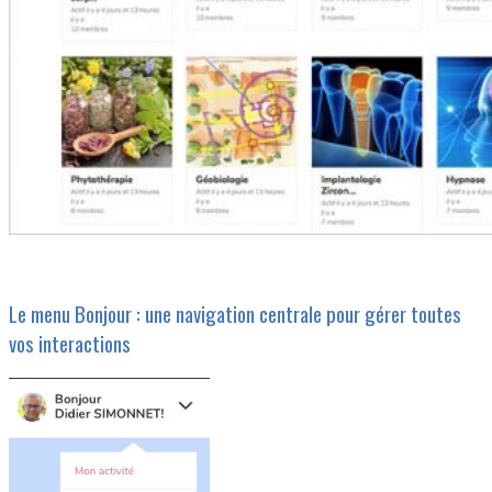
Le menu Bonjour : une navigation centrale pour gérer toutes
vos interactions