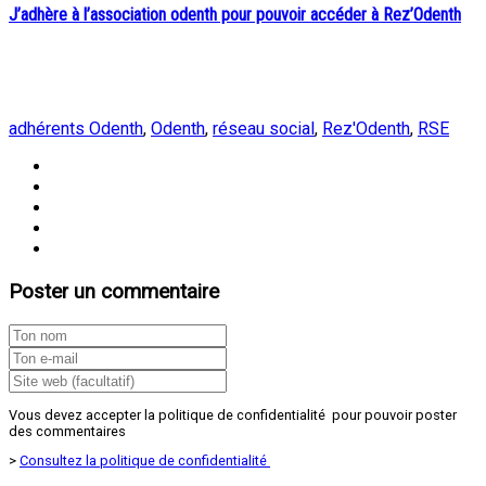
J’adhère à l’association odenth pour pouvoir accéder à Rez’Odenth
adhérents Odenth
,
Odenth
,
réseau social
,
Rez'Odenth
,
RSE
Poster un commentaire
Vous devez accepter la politique de confidentialité pour pouvoir poster
des commentaires
>
Consultez la politique de confidentialité