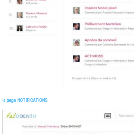
la page NOTIFICATIONS