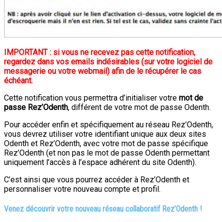
IMPORTANT : si vous ne recevez pas cette notification,
regardez dans vos emails indésirables (sur votre logiciel de
messagerie ou votre webmail) afin de le récupérer le cas
échéant.
Cette notification vous permettra d’initialiser votre
mot de
passe Rez’Odenth
, différent de votre mot de passe Odenth.
Pour accéder enfin et spécifiquement au réseau Rez’Odenth,
vous devrez utiliser votre identifiant unique aux deux sites
Odenth et Rez’Odenth, avec votre mot de passe spécifique
Rez’Odenth (et non pas le mot de passe Odenth permettant
uniquement l’accès à l’espace adhérent du site Odenth).
C’est ainsi que vous pourrez accéder à Rez’Odenth et
personnaliser votre nouveau compte et profil.
Venez découvrir votre nouveau réseau collaboratif Rez’Odenth !