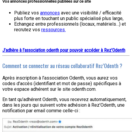
V
os annonces professionnelles publiées sur ce site
Publiez vos
annonces
avec une visibilité / efficacité
plus forte en touchant un public spécialisé plus large,
Echangez entre professionnels (locaux, matériels…) et
recrutez vos
ressources.
J’adhère à l’association odenth pour pouvoir accéder à Rez’Odenth
Comment se connecter au réseau collaboratif Rez’Odenth ?
Après inscription à l’association Odenth, vous aurez vos
codes d’accès (identifiant et mot de passe) spécifiques à
votre espace adhérent sur le site odenth.com.
En tant qu’adhérent Odenth, vous recevrez automatiquement,
dans les jours qui suivent votre adhésion à Rez’Odenth, une
notification par email comme celle-ci :