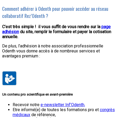
Comment adhérer à Odenth pour pouvoir accéder au réseau
collaboratif Rez’Odenth ?
C’est très simple ! il vous suffit de vous rendre sur la
page
adhésion
du site, remplir le formulaire et payer la cotisation
annuelle.
De plus, l’adhésion à notre association professionnelle
Odenth vous donne accès à de nombreux services et
avantages premium :
Un contenu pro scientifique en avant-première
Recevoir notre
e-newsletter Inf’Odenth,
Etre informé(e) de toutes les formations pro et
congrès
médicaux
de référence,