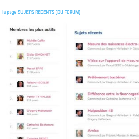
la page SUJETS RECENTS (DU FORUM)