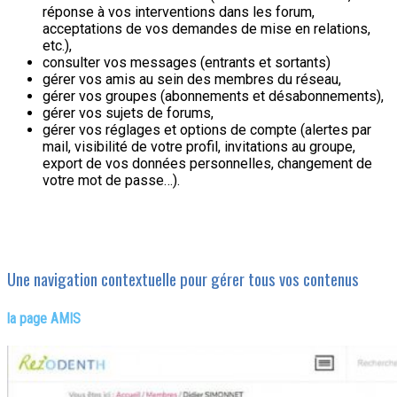
réponse à vos interventions dans les forum,
acceptations de vos demandes de mise en relations,
etc.),
consulter vos messages (entrants et sortants)
gérer vos amis au sein des membres du réseau,
gérer vos groupes (abonnements et désabonnements),
gérer vos sujets de forums,
gérer vos réglages et options de compte (alertes par
mail, visibilité de votre profil, invitations au groupe,
export de vos données personnelles, changement de
votre mot de passe…).
Une navigation contextuelle pour gérer tous vos contenus
la page AMIS