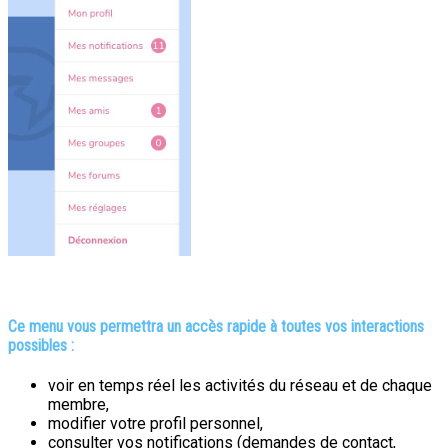
Ce menu vous permettra un accès rapide à toutes vos interactions
possibles :
voir en temps réel les activités du réseau et de chaque
membre,
modifier votre profil personnel,
consulter vos notifications (demandes de contact,