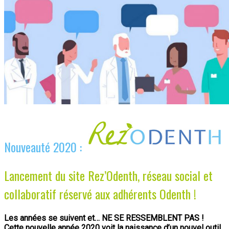
Nouveauté 2020 :
Lancement du site Rez’Odenth, réseau social et
collaboratif réservé aux adhérents Odenth !
Les années se suivent et… NE SE RESSEMBLENT PAS !
Cette nouvelle année 2020 voit la naissance d’un nouvel outil