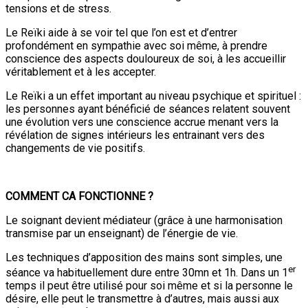
tensions et de stress.
Le Reïki aide à se voir tel que l’on est et d’entrer
profondément en sympathie avec soi même, à prendre
conscience des aspects douloureux de soi, à les accueillir
véritablement et à les accepter.
Le Reïki a un effet important au niveau psychique et spirituel :
les personnes ayant bénéficié de séances relatent souvent
une évolution vers une conscience accrue menant vers la
révélation de signes intérieurs les entrainant vers des
changements de vie positifs.
COMMENT CA FONCTIONNE ?
Le soignant devient médiateur (grâce à une harmonisation
transmise par un enseignant) de l’énergie de vie.
Les techniques d’apposition des mains sont simples, une
er
séance va habituellement dure entre 30mn et 1h. Dans un 1
temps il peut être utilisé pour soi même et si la personne le
désire, elle peut le transmettre à d’autres, mais aussi aux