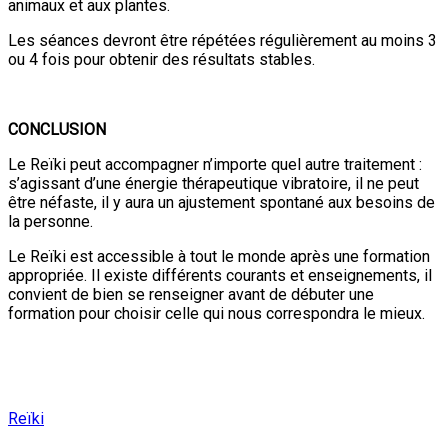
animaux et aux plantes.
Les séances devront être répétées régulièrement au moins 3
ou 4 fois pour obtenir des résultats stables.
CONCLUSION
Le Reïki peut accompagner n’importe quel autre traitement :
s’agissant d’une énergie thérapeutique vibratoire, il ne peut
être néfaste, il y aura un ajustement spontané aux besoins de
la personne.
Le Reïki est accessible à tout le monde après une formation
appropriée. Il existe différents courants et enseignements, il
convient de bien se renseigner avant de débuter une
formation pour choisir celle qui nous correspondra le mieux.
Reïki