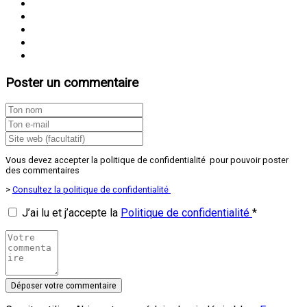
Poster un commentaire
Vous devez accepter la politique de confidentialité pour pouvoir poster
des commentaires
>
Consultez la politique de confidentialité
J’ai lu et j’accepte la
Politique de confidentialité
*