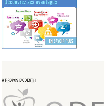
A PROPOS D’ODENTH