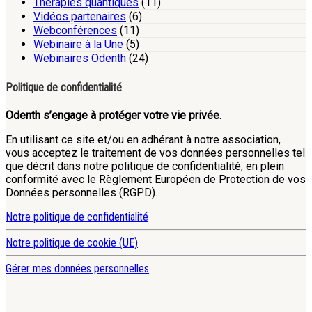
Thérapies quantiques
(11)
Vidéos partenaires
(6)
Webconférences
(11)
Webinaire à la Une
(5)
Webinaires Odenth
(24)
Politique de confidentialité
Odenth s’engage à protéger votre vie privée.
En utilisant ce site et/ou en adhérant à notre association,
vous acceptez le traitement de vos données personnelles tel
que décrit dans notre politique de confidentialité, en plein
conformité avec le Règlement Européen de Protection de vos
Données personnelles (RGPD).
Notre politique de confidentialité
Notre politique de cookie (UE)
Gérer mes données personnelles