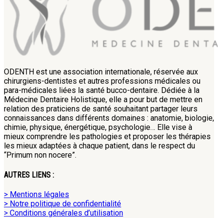
ODENTH est une association internationale, réservée aux
chirurgiens-dentistes et autres professions médicales ou
para-médicales liées la santé bucco-dentaire. Dédiée à la
Médecine Dentaire Holistique, elle a pour but de mettre en
relation des praticiens de santé souhaitant partager leurs
connaissances dans différents domaines : anatomie, biologie,
chimie, physique, énergétique, psychologie… Elle vise à
mieux comprendre les pathologies et proposer les thérapies
les mieux adaptées à chaque patient, dans le respect du
“Primum non nocere”.
AUTRES LIENS :
> Mentions légales
> Notre politique de confidentialité
> Conditions générales d’utilisation