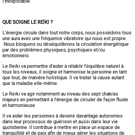
l’inexplicable.
QUE SOIGNE LE REÏKI ?
L’énergie circule dans tout notre corps, nous possédons tous
une aura avec une fréquence vibratoire qui nous est propre.
Nous bloquons ou déséquilibrons la circulation énergétique
par des problèmes physiques, psychiques et/ou
émotionnels.
Le Reïki va permettre d’aider à rétablir l’équilibre naturel à
tous les niveaux, il soigne et harmonise la personne en tant
que tout, de manière holistique. Il va traiter la cause autant
que la maladie elle-même.
Le Reïki va agir notamment au niveau des sept chakras
majeurs en permettant à l’énergie de circuler de façon fluide
et harmonieuse.
Il va aider les personnes à devenir davantage autonomes
dans leur processus de guérison et aussi dans leur vie
quotidienne. Il contribue à mettre en place un espace de
tranquillité et de paix afin de mieux gérer les situations de