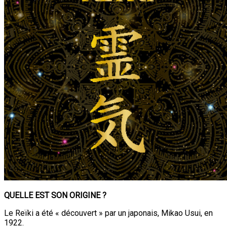
QUELLE EST SON ORIGINE ?
Le Reïki a été « découvert » par un japonais, Mikao Usui, en
1922.