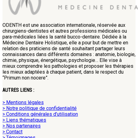
ODENTH est une association internationale, réservée aux
chirurgiens-dentistes et autres professions médicales ou
para-médicales liées la santé bucco-dentaire. Dédiée à la
Médecine Dentaire Holistique, elle a pour but de mettre en
relation des praticiens de santé souhaitant partager leurs
connaissances dans différents domaines : anatomie, biologie,
chimie, physique, énergétique, psychologie… Elle vise à
mieux comprendre les pathologies et proposer les thérapies
les mieux adaptées à chaque patient, dans le respect du
“Primum non nocere”.
AUTRES LIENS :
> Mentions légales
> Notre politique de confidentialité
> Conditions générales d’utilisation
> Liens thématiques
> Nos partenaires
> Contact
> Témoignages