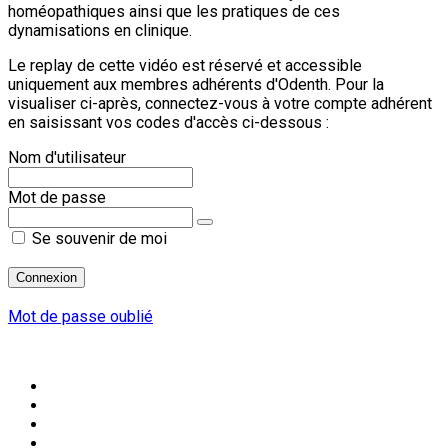
homéopathiques ainsi que les pratiques de ces
dynamisations en clinique.
Le replay de cette vidéo est réservé et accessible
uniquement aux membres adhérents d'Odenth. Pour la
visualiser ci-après, connectez-vous à votre compte adhérent
en saisissant vos codes d'accès ci-dessous :
Nom d'utilisateur
Mot de passe
Se souvenir de moi
Mot de passe oublié