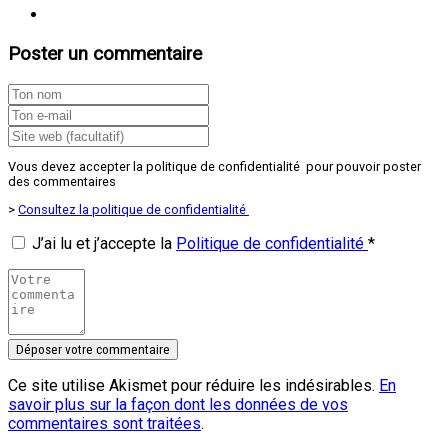
Poster un commentaire
Vous devez accepter la politique de confidentialité pour pouvoir poster
des commentaires
>
Consultez la politique de confidentialité
J’ai lu et j’accepte la
Politique de confidentialité
*
Ce site utilise Akismet pour réduire les indésirables.
En
savoir plus sur la façon dont les données de vos
commentaires sont traitées
.