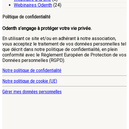
Webinaires Odenth
(24)
Politique de confidentialité
Odenth s’engage à protéger votre vie privée.
En utilisant ce site et/ou en adhérant à notre association,
vous acceptez le traitement de vos données personnelles tel
que décrit dans notre politique de confidentialité, en plein
conformité avec le Règlement Européen de Protection de vos
Données personnelles (RGPD).
Notre politique de confidentialité
Notre politique de cookie (UE)
Gérer mes données personnelles