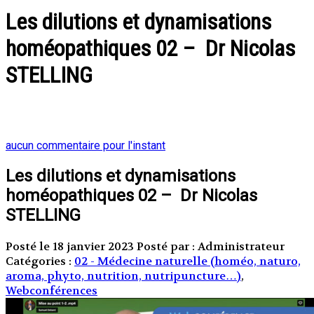
Les dilutions et dynamisations
homéopathiques 02 – Dr Nicolas
STELLING
aucun commentaire pour l'instant
Les dilutions et dynamisations
homéopathiques 02 – Dr Nicolas
STELLING
Posté le 18 janvier 2023
Posté par : Administrateur
Catégories :
02 - Médecine naturelle (homéo, naturo,
aroma, phyto, nutrition, nutripuncture…)
,
Webconférences