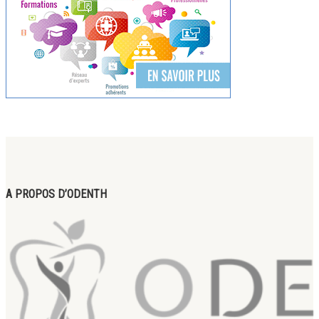
A PROPOS D’ODENTH