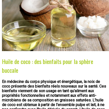
Huile de coco : des bienfaits pour la sphère
buccale
En médecine du corps physique et énergétique, la noix de
coco présente des bienfaits réels nouveaux sur la santé. Ces
bienfaits viennent de son usage en tant qu’aliment aux
propriétés fonctionnelles et notamment aux effets anti-
microbiens de sa composition en graisses saturées. L’huile
de coco est obtenue à partir de l’ensemble pulpe et lait, à ne