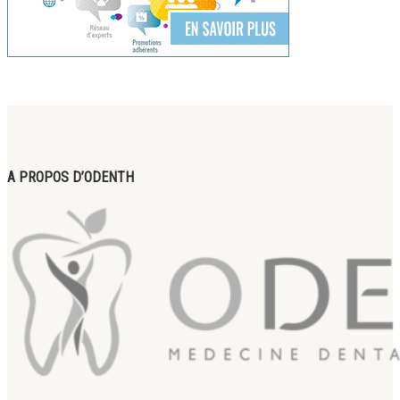
A PROPOS D’ODENTH