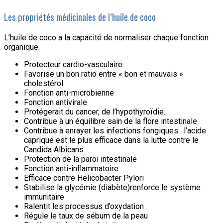
Les propriétés médicinales de l’huile de coco
L’huile de coco a la capacité de normaliser chaque fonction
organique.
Protecteur cardio-vasculaire
Favorise un bon ratio entre « bon et mauvais »
cholestérol
Fonction anti-microbienne
Fonction antivirale
Protégerait du cancer, de l’hypothyroïdie.
Contribue à un équilibre sain de la flore intestinale
Contribue à enrayer les infections fongiques : l’acide
caprique est le plus efficace dans la lutte contre le
Candida Albicans
Protection de la paroi intestinale
Fonction anti-inflammatoire
Efficace contre Helicobacter Pylori
Stabilise la glycémie (diabète)renforce le système
immunitaire
Ralentit les processus d’oxydation
Régule le taux de sébum de la peau