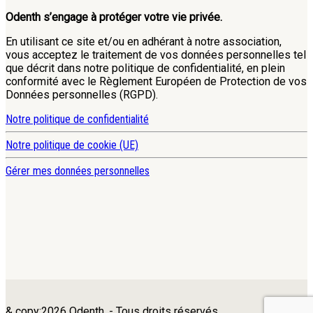
Odenth s’engage à protéger votre vie privée.
En utilisant ce site et/ou en adhérant à notre association,
vous acceptez le traitement de vos données personnelles tel
que décrit dans notre politique de confidentialité, en plein
conformité avec le Règlement Européen de Protection de vos
Données personnelles (RGPD).
Notre politique de confidentialité
Notre politique de cookie (UE)
Gérer mes données personnelles
& copy;2026 Odenth. - Tous droits réservés