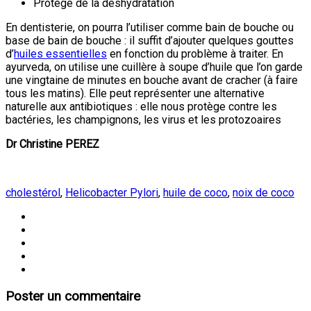
Protège de la déshydratation
En dentisterie, on pourra l’utiliser comme bain de bouche ou
base de bain de bouche : il suffit d’ajouter quelques gouttes
d’
huiles essentielles
en fonction du problème à traiter. En
ayurveda, on utilise une cuillère à soupe d’huile que l’on garde
une vingtaine de minutes en bouche avant de cracher (à faire
tous les matins). Elle peut représenter une alternative
naturelle aux antibiotiques : elle nous protège contre les
bactéries, les champignons, les virus et les protozoaires
Dr Christine PEREZ
cholestérol
,
Helicobacter Pylori
,
huile de coco
,
noix de coco
Poster un commentaire