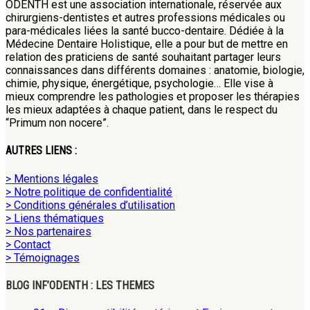
ODENTH est une association internationale, réservée aux
chirurgiens-dentistes et autres professions médicales ou
para-médicales liées la santé bucco-dentaire. Dédiée à la
Médecine Dentaire Holistique, elle a pour but de mettre en
relation des praticiens de santé souhaitant partager leurs
connaissances dans différents domaines : anatomie, biologie,
chimie, physique, énergétique, psychologie… Elle vise à
mieux comprendre les pathologies et proposer les thérapies
les mieux adaptées à chaque patient, dans le respect du
“Primum non nocere”.
AUTRES LIENS :
> Mentions légales
> Notre politique de confidentialité
> Conditions générales d’utilisation
> Liens thématiques
> Nos partenaires
> Contact
> Témoignages
BLOG INF’ODENTH : LES THEMES