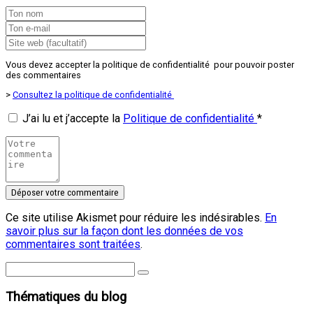
Vous devez accepter la politique de confidentialité pour pouvoir poster
des commentaires
>
Consultez la politique de confidentialité
J’ai lu et j’accepte la
Politique de confidentialité
*
Ce site utilise Akismet pour réduire les indésirables.
En
savoir plus sur la façon dont les données de vos
commentaires sont traitées
.
Thématiques du blog