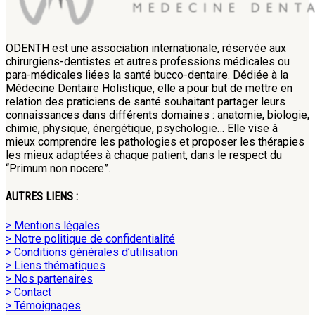
ODENTH est une association internationale, réservée aux
chirurgiens-dentistes et autres professions médicales ou
para-médicales liées la santé bucco-dentaire. Dédiée à la
Médecine Dentaire Holistique, elle a pour but de mettre en
relation des praticiens de santé souhaitant partager leurs
connaissances dans différents domaines : anatomie, biologie,
chimie, physique, énergétique, psychologie… Elle vise à
mieux comprendre les pathologies et proposer les thérapies
les mieux adaptées à chaque patient, dans le respect du
“Primum non nocere”.
AUTRES LIENS :
> Mentions légales
> Notre politique de confidentialité
> Conditions générales d’utilisation
> Liens thématiques
> Nos partenaires
> Contact
> Témoignages