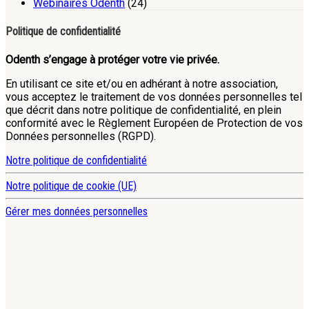
Webinaires Odenth
(24)
Politique de confidentialité
Odenth s’engage à protéger votre vie privée.
En utilisant ce site et/ou en adhérant à notre association,
vous acceptez le traitement de vos données personnelles tel
que décrit dans notre politique de confidentialité, en plein
conformité avec le Règlement Européen de Protection de vos
Données personnelles (RGPD).
Notre politique de confidentialité
Notre politique de cookie (UE)
Gérer mes données personnelles