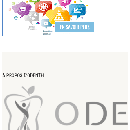
A PROPOS D’ODENTH