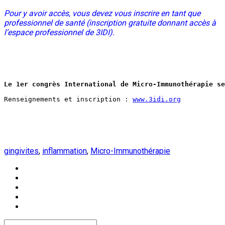
Pour y avoir accès, vous devez vous inscrire en tant que
professionnel de santé (inscription gratuite donnant accès à
l’espace professionnel de 3IDI).
Le 1er congrès International de Micro-Immunothérapie se
Renseignements et inscription : 
www.3idi.org
gingivites
,
inflammation
,
Micro-Immunothérapie