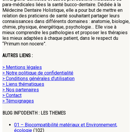
para-médicales liées la santé bucco-dentaire. Dédiée à la
Médecine Dentaire Holistique, elle a pour but de mettre en
relation des praticiens de santé souhaitant partager leurs
connaissances dans différents domaines : anatomie, biologie,
chimie, physique, énergétique, psychologie… Elle vise à
mieux comprendre les pathologies et proposer les thérapies
les mieux adaptées à chaque patient, dans le respect du
“Primum non nocere”.
AUTRES LIENS :
> Mentions légales
> Notre politique de confidentialité
> Conditions générales d’utilisation
> Liens thématiques
> Nos partenaires
> Contact
> Témoignages
BLOG INF’ODENTH : LES THEMES
01 – Biocompatibilité matériaux et Environnement,
écologie
(102)