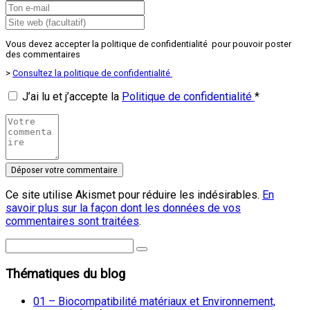
Vous devez accepter la politique de confidentialité pour pouvoir poster
des commentaires
>
Consultez la politique de confidentialité
J’ai lu et j’accepte la
Politique de confidentialité
*
Ce site utilise Akismet pour réduire les indésirables.
En
savoir plus sur la façon dont les données de vos
commentaires sont traitées
.
Thématiques du blog
01 – Biocompatibilité matériaux et Environnement,