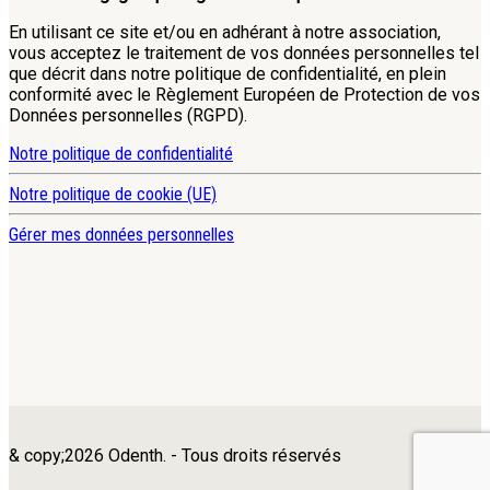
En utilisant ce site et/ou en adhérant à notre association,
vous acceptez le traitement de vos données personnelles tel
que décrit dans notre politique de confidentialité, en plein
conformité avec le Règlement Européen de Protection de vos
Données personnelles (RGPD).
Notre politique de confidentialité
Notre politique de cookie (UE)
Gérer mes données personnelles
& copy;2026 Odenth. - Tous droits réservés