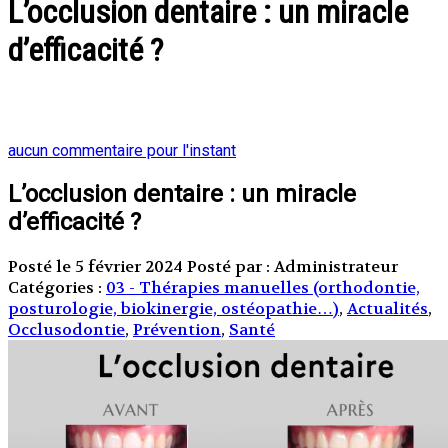
L’occlusion dentaire : un miracle
d’efficacité ?
aucun commentaire pour l'instant
L’occlusion dentaire : un miracle
d’efficacité ?
Posté le 5 février 2024
Posté par : Administrateur
Catégories :
03 - Thérapies manuelles (orthodontie,
posturologie, biokinergie, ostéopathie…)
,
Actualités
,
Occlusodontie
,
Prévention
,
Santé