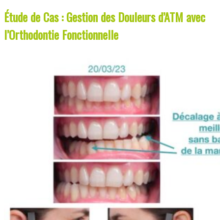
Étude de Cas : Gestion des Douleurs d’ATM avec
l’Orthodontie Fonctionnelle