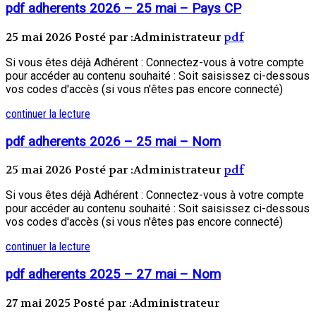
pdf adherents 2026 – 25 mai – Pays CP
25 mai 2026
Posté par :Administrateur
pdf
Si vous êtes déjà Adhérent : Connectez-vous à votre compte
pour accéder au contenu souhaité : Soit saisissez ci-dessous
vos codes d'accès (si vous n'êtes pas encore connecté)
continuer la lecture
pdf adherents 2026 – 25 mai – Nom
25 mai 2026
Posté par :Administrateur
pdf
Si vous êtes déjà Adhérent : Connectez-vous à votre compte
pour accéder au contenu souhaité : Soit saisissez ci-dessous
vos codes d'accès (si vous n'êtes pas encore connecté)
continuer la lecture
pdf adherents 2025 – 27 mai – Nom
27 mai 2025
Posté par :Administrateur