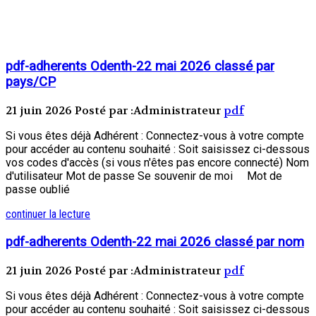
pdf-adherents Odenth-22 mai 2026 classé par
pays/CP
21 juin 2026
Posté par :Administrateur
pdf
Si vous êtes déjà Adhérent : Connectez-vous à votre compte
pour accéder au contenu souhaité : Soit saisissez ci-dessous
vos codes d'accès (si vous n'êtes pas encore connecté) Nom
d'utilisateur Mot de passe Se souvenir de moi Mot de
passe oublié
continuer la lecture
pdf-adherents Odenth-22 mai 2026 classé par nom
21 juin 2026
Posté par :Administrateur
pdf
Si vous êtes déjà Adhérent : Connectez-vous à votre compte
pour accéder au contenu souhaité : Soit saisissez ci-dessous