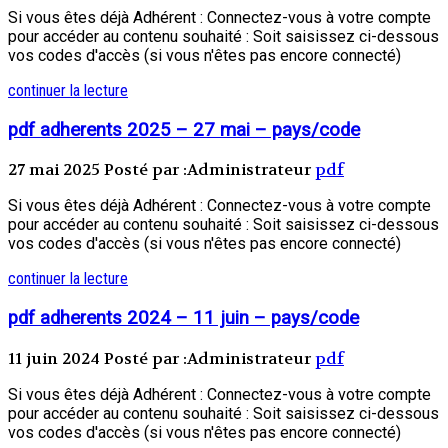
Si vous êtes déjà Adhérent : Connectez-vous à votre compte
pour accéder au contenu souhaité : Soit saisissez ci-dessous
vos codes d'accès (si vous n'êtes pas encore connecté)
continuer la lecture
pdf adherents 2025 – 27 mai – pays/code
27 mai 2025
Posté par :Administrateur
pdf
Si vous êtes déjà Adhérent : Connectez-vous à votre compte
pour accéder au contenu souhaité : Soit saisissez ci-dessous
vos codes d'accès (si vous n'êtes pas encore connecté)
continuer la lecture
pdf adherents 2024 – 11 juin – pays/code
11 juin 2024
Posté par :Administrateur
pdf
Si vous êtes déjà Adhérent : Connectez-vous à votre compte
pour accéder au contenu souhaité : Soit saisissez ci-dessous
vos codes d'accès (si vous n'êtes pas encore connecté)