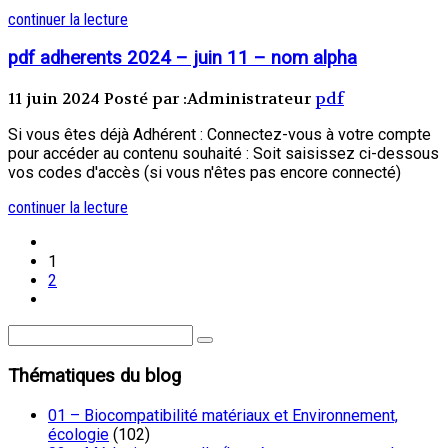
continuer la lecture
pdf adherents 2024 – juin 11 – nom alpha
11 juin 2024
Posté par :Administrateur
pdf
Si vous êtes déjà Adhérent : Connectez-vous à votre compte
pour accéder au contenu souhaité : Soit saisissez ci-dessous
vos codes d'accès (si vous n'êtes pas encore connecté)
continuer la lecture
1
2
Thématiques du blog
01 – Biocompatibilité matériaux et Environnement,
écologie
(102)