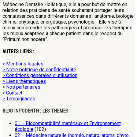
Médecine Dentaire Holistique, elle a pour but de mettre en
relation des praticiens de santé souhaitant partager leurs
connaissances dans différents domaines : anatomie, biologie,
chimie, physique, énergétique, psychologie… Elle vise à
mieux comprendre les pathologies et proposer les thérapies
les mieux adaptées à chaque patient, dans le respect du
“Primum non nocere”.
AUTRES LIENS :
> Mentions légales
> Notre politique de confidentialité
> Conditions générales d’utilisation
> Liens thématiques
> Nos partenaires
> Contact
> Témoignages
BLOG INF’ODENTH : LES THEMES
01 – Biocompatibilité matériaux et Environnement,
écologie
(102)
02 – Médecine naturelle (homéo, naturo, aroma, phyto,