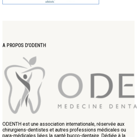
A PROPOS D’ODENTH
ODENTH est une association internationale, réservée aux
chirurgiens-dentistes et autres professions médicales ou
para-médicales liées la santé bucco-dentaire. Dédiée à la