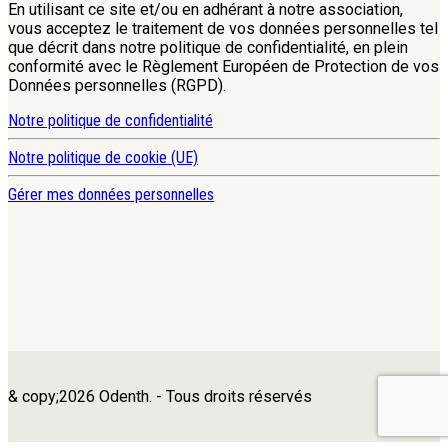
En utilisant ce site et/ou en adhérant à notre association,
vous acceptez le traitement de vos données personnelles tel
que décrit dans notre politique de confidentialité, en plein
conformité avec le Règlement Européen de Protection de vos
Données personnelles (RGPD).
Notre politique de confidentialité
Notre politique de cookie (UE)
Gérer mes données personnelles
& copy;2026 Odenth. - Tous droits réservés