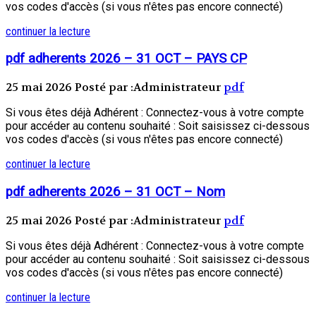
vos codes d'accès (si vous n'êtes pas encore connecté)
continuer la lecture
pdf adherents 2026 – 31 OCT – PAYS CP
25 mai 2026
Posté par :Administrateur
pdf
Si vous êtes déjà Adhérent : Connectez-vous à votre compte
pour accéder au contenu souhaité : Soit saisissez ci-dessous
vos codes d'accès (si vous n'êtes pas encore connecté)
continuer la lecture
pdf adherents 2026 – 31 OCT – Nom
25 mai 2026
Posté par :Administrateur
pdf
Si vous êtes déjà Adhérent : Connectez-vous à votre compte
pour accéder au contenu souhaité : Soit saisissez ci-dessous
vos codes d'accès (si vous n'êtes pas encore connecté)
continuer la lecture