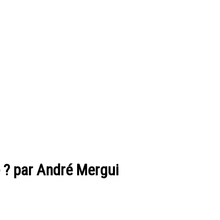
 ? par André Mergui