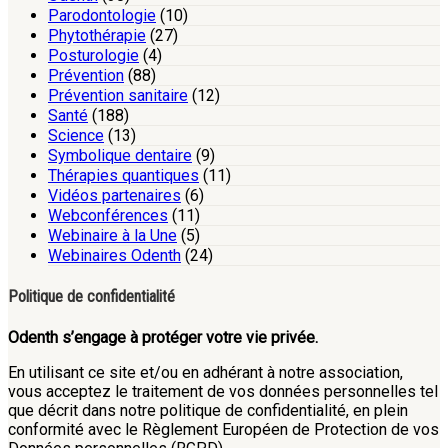
Parodontologie
(10)
Phytothérapie
(27)
Posturologie
(4)
Prévention
(88)
Prévention sanitaire
(12)
Santé
(188)
Science
(13)
Symbolique dentaire
(9)
Thérapies quantiques
(11)
Vidéos partenaires
(6)
Webconférences
(11)
Webinaire à la Une
(5)
Webinaires Odenth
(24)
Politique de confidentialité
Odenth s’engage à protéger votre vie privée.
En utilisant ce site et/ou en adhérant à notre association,
vous acceptez le traitement de vos données personnelles tel
que décrit dans notre politique de confidentialité, en plein
conformité avec le Règlement Européen de Protection de vos