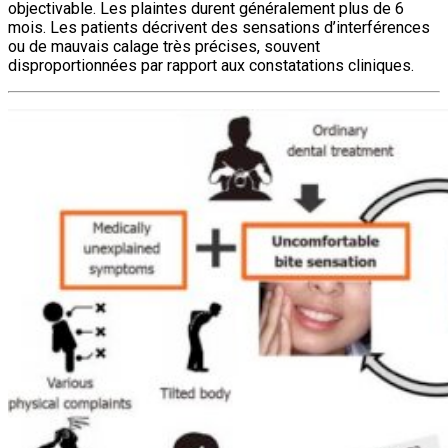
objectivable. Les plaintes durent généralement plus de 6
mois. Les patients décrivent des sensations d’interférences
ou de mauvais calage très précises, souvent
disproportionnées par rapport aux constatations cliniques.