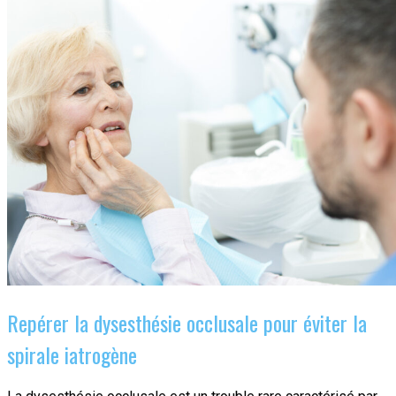
Repérer la dysesthésie occlusale pour éviter la
spirale iatrogène