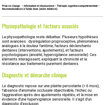
Prise en charge :
• Information et réassurance • Thérapie cognitivo-comportementale •
Neuromodulateurs à faible dose (selon médecin)
Physiopathologie et facteurs associés
La physiopathologie reste débattue. Plusieurs hypothèses
sont avancées : dysrégulation proprioceptive, phénomènes
analogues à la douleur fantôme, facteurs déclenchants
dentaires (interventions, ajustements), et facteurs
psychologiques (anxiété, hypervigilance sensorielle). Ces
éléments interagissent, expliquant la chronicité et la
résistance aux traitements purement dentaires.
Diagnostic et démarche clinique
Le diagnostic repose sur une plainte persistante (> 6 mois),
l’absence d’anomalie occlusale objectivable, l’échec ou
l’aggravation après des ajustements répétés, et la mise en
évidence d’une hypervigilance sensorielle. Il s’agit d’un
diagnostic d’exclusion.