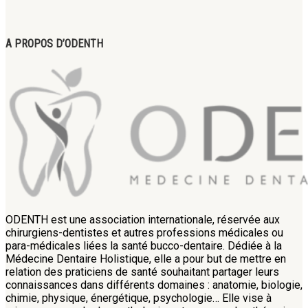
A PROPOS D’ODENTH
ODENTH est une association internationale, réservée aux
chirurgiens-dentistes et autres professions médicales ou
para-médicales liées la santé bucco-dentaire. Dédiée à la
Médecine Dentaire Holistique, elle a pour but de mettre en
relation des praticiens de santé souhaitant partager leurs
connaissances dans différents domaines : anatomie, biologie,
chimie, physique, énergétique, psychologie… Elle vise à