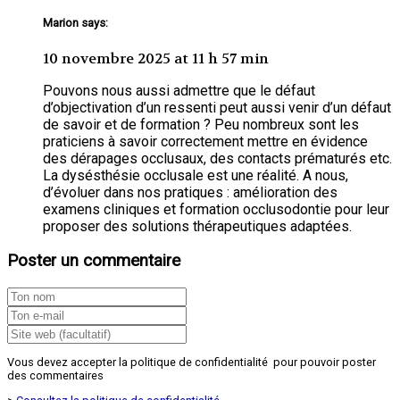
Marion says:
10 novembre 2025 at 11 h 57 min
Pouvons nous aussi admettre que le défaut
d’objectivation d’un ressenti peut aussi venir d’un défaut
de savoir et de formation ? Peu nombreux sont les
praticiens à savoir correctement mettre en évidence
des dérapages occlusaux, des contacts prématurés etc.
La dysésthésie occlusale est une réalité. A nous,
d’évoluer dans nos pratiques : amélioration des
examens cliniques et formation occlusodontie pour leur
proposer des solutions thérapeutiques adaptées.
Poster un commentaire
Vous devez accepter la politique de confidentialité pour pouvoir poster
des commentaires