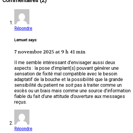
Commentaires (2)
Répondre
Lemuet says:
7 novembre 2025 at 9 h 41 min
Il me semble intéressant d’envisager aussi deux
aspects : la pose d’implant(s) pouvant générer une
sensation de fixité mal compatible avec le besoin
adaptatif de la bouche et la possibilité que la grande
sensibilité du patient ne soit pas à traiter comme un
excès ou un biais mais comme une source d’information
fiable du fait d’une attitude d’ouverture aux messages
reçus.
Répondre