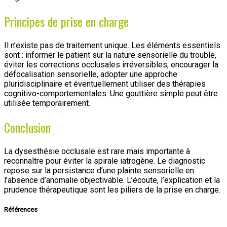
Principes de prise en charge
Il n’existe pas de traitement unique. Les éléments essentiels
sont : informer le patient sur la nature sensorielle du trouble,
éviter les corrections occlusales irréversibles, encourager la
défocalisation sensorielle, adopter une approche
pluridisciplinaire et éventuellement utiliser des thérapies
cognitivo-comportementales. Une gouttière simple peut être
utilisée temporairement.
Conclusion
La dysesthésie occlusale est rare mais importante à
reconnaître pour éviter la spirale iatrogène. Le diagnostic
repose sur la persistance d’une plainte sensorielle en
l’absence d’anomalie objectivable. L’écoute, l’explication et la
prudence thérapeutique sont les piliers de la prise en charge.
Références