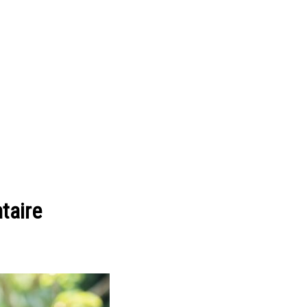
taire