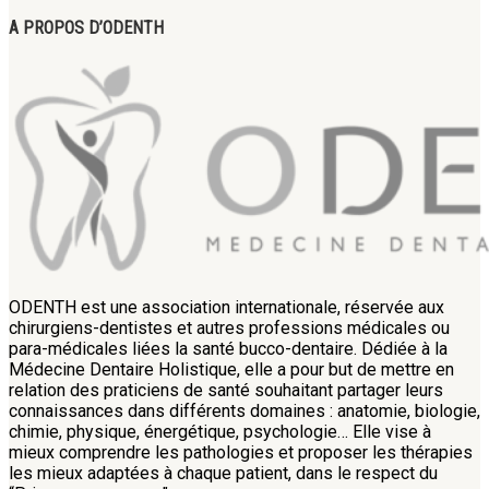
A PROPOS D’ODENTH
ODENTH est une association internationale, réservée aux
chirurgiens-dentistes et autres professions médicales ou
para-médicales liées la santé bucco-dentaire. Dédiée à la
Médecine Dentaire Holistique, elle a pour but de mettre en
relation des praticiens de santé souhaitant partager leurs
connaissances dans différents domaines : anatomie, biologie,
chimie, physique, énergétique, psychologie… Elle vise à
mieux comprendre les pathologies et proposer les thérapies
les mieux adaptées à chaque patient, dans le respect du