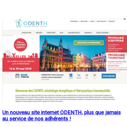
Un nouveau site internet ODENTH, plus que jamais
au service de nos adhérents !