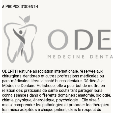
A PROPOS D’ODENTH
ODENTH est une association internationale, réservée aux
chirurgiens-dentistes et autres professions médicales ou
para-médicales liées la santé bucco-dentaire. Dédiée à la
Médecine Dentaire Holistique, elle a pour but de mettre en
relation des praticiens de santé souhaitant partager leurs
connaissances dans différents domaines : anatomie, biologie,
chimie, physique, énergétique, psychologie… Elle vise à
mieux comprendre les pathologies et proposer les thérapies
les mieux adaptées à chaque patient, dans le respect du