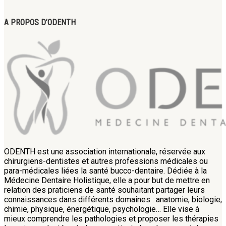
A PROPOS D’ODENTH
ODENTH est une association internationale, réservée aux
chirurgiens-dentistes et autres professions médicales ou
para-médicales liées la santé bucco-dentaire. Dédiée à la
Médecine Dentaire Holistique, elle a pour but de mettre en
relation des praticiens de santé souhaitant partager leurs
connaissances dans différents domaines : anatomie, biologie,
chimie, physique, énergétique, psychologie… Elle vise à
mieux comprendre les pathologies et proposer les thérapies