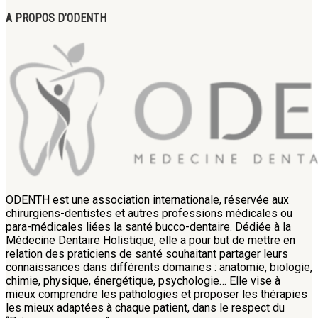
A PROPOS D’ODENTH
ODENTH est une association internationale, réservée aux
chirurgiens-dentistes et autres professions médicales ou
para-médicales liées la santé bucco-dentaire. Dédiée à la
Médecine Dentaire Holistique, elle a pour but de mettre en
relation des praticiens de santé souhaitant partager leurs
connaissances dans différents domaines : anatomie, biologie,
chimie, physique, énergétique, psychologie… Elle vise à
mieux comprendre les pathologies et proposer les thérapies
les mieux adaptées à chaque patient, dans le respect du