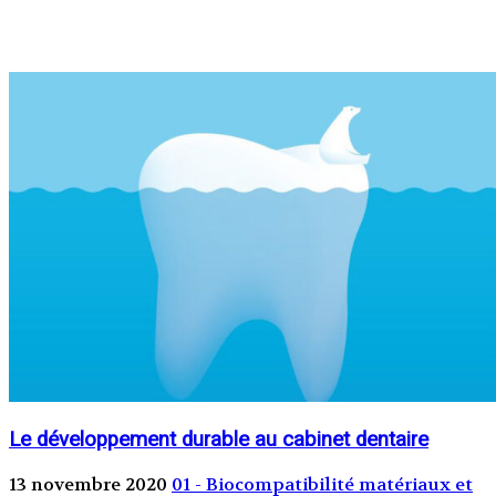
Le développement durable au cabinet dentaire
13 novembre 2020
01 - Biocompatibilité matériaux et