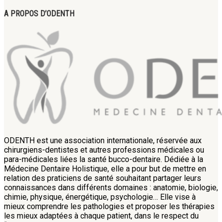
A PROPOS D’ODENTH
ODENTH est une association internationale, réservée aux
chirurgiens-dentistes et autres professions médicales ou
para-médicales liées la santé bucco-dentaire. Dédiée à la
Médecine Dentaire Holistique, elle a pour but de mettre en
relation des praticiens de santé souhaitant partager leurs
connaissances dans différents domaines : anatomie, biologie,
chimie, physique, énergétique, psychologie… Elle vise à
mieux comprendre les pathologies et proposer les thérapies
les mieux adaptées à chaque patient, dans le respect du