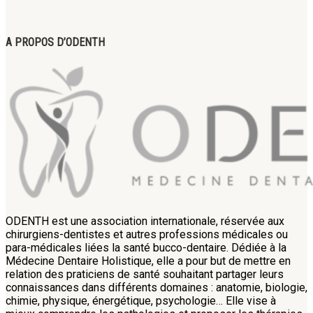
A PROPOS D’ODENTH
ODENTH est une association internationale, réservée aux
chirurgiens-dentistes et autres professions médicales ou
para-médicales liées la santé bucco-dentaire. Dédiée à la
Médecine Dentaire Holistique, elle a pour but de mettre en
relation des praticiens de santé souhaitant partager leurs
connaissances dans différents domaines : anatomie, biologie,
chimie, physique, énergétique, psychologie… Elle vise à