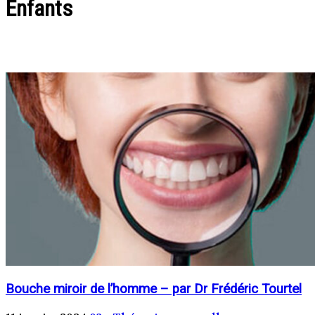
Enfants
Bouche miroir de l’homme – par Dr Frédéric Tourtel