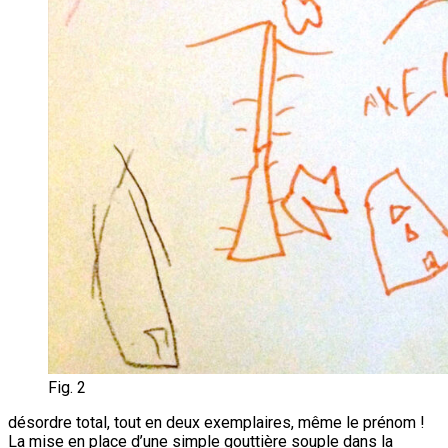
Fig. 2
désordre total, tout en deux exemplaires, même le prénom !
La mise en place d’une simple gouttière souple dans la