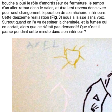
bouche a joué le rôle d’amortisseur de fermeture, le temps
d’un aller-retour dans le salon, et Axel est revenu donc avec
pour seul changement la position de sa mâchoire inférieure.
Cette deuxième réalisation (
Fig. 3
) nous a laissé sans voix.
Surtout quand on l’a vu dessiner la cheminée, et la fumée qui
en sortait, alors que ce n’était pas demandé! Que s’est-il
passé pendant cette minute dans son intérieur ?