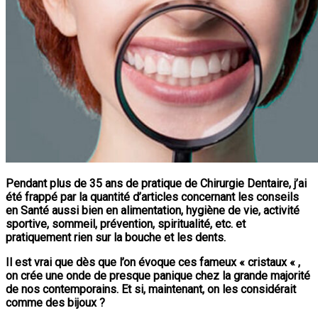
Pendant plus de 35 ans de pratique de Chirurgie Dentaire, j’ai
été frappé par la quantité d’articles concernant les conseils
en Santé aussi bien en alimentation, hygiène de vie, activité
sportive, sommeil, prévention, spiritualité, etc. et
pratiquement rien sur la bouche et les dents.
Il est vrai que dès que l’on évoque ces fameux « cristaux « ,
on crée une onde de presque panique chez la grande majorité
de nos contemporains. Et si, maintenant, on les considérait
comme des bijoux ?