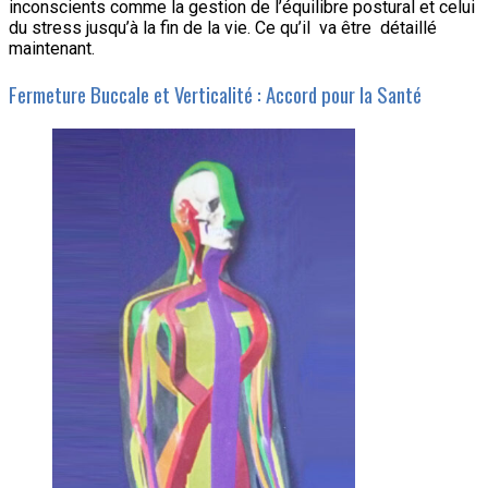
inconscients comme la gestion de l’équilibre postural et celui
du stress jusqu’à la fin de la vie. Ce qu’il va être détaillé
maintenant.
Fermeture Buccale et Verticalité : Accord pour la Santé