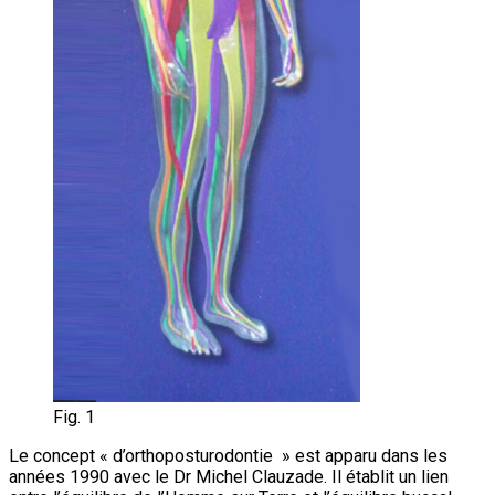
Fig. 1
Le concept « d’orthoposturodontie » est apparu dans les
années 1990 avec le Dr Michel Clauzade. Il établit un lien