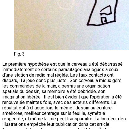
Fig. 3
La première hypothèse est que le cerveau a été débarrassé
immédiatement de certains parasitages analogues à ceux
d’une station de radio mal réglée. Les faux contacts ont
disparu, Il a joué donc plus juste. Son cerveau a mieux géré
les commandes de la main, a permis une organisation
spatiale du dessin, sa mémoire a été débridée, son
imagination libérée. Il est bien évident que l’opération a été
renouvelée maintes fois, avec des acteurs différents. Le
résultat est à chaque fois le même : dessin ou écriture
améliorée, meilleur centrage sur la feuille, symétrie
respectée, et même la joie peut transparaître. La lourdeur des
illustrations empêche leur publication dans cet article.