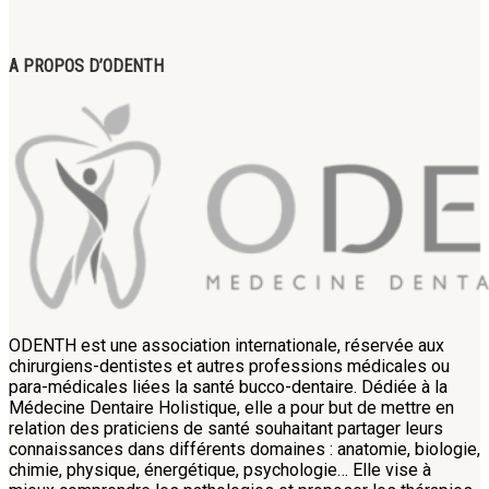
A PROPOS D’ODENTH
ODENTH est une association internationale, réservée aux
chirurgiens-dentistes et autres professions médicales ou
para-médicales liées la santé bucco-dentaire. Dédiée à la
Médecine Dentaire Holistique, elle a pour but de mettre en
relation des praticiens de santé souhaitant partager leurs
connaissances dans différents domaines : anatomie, biologie,
chimie, physique, énergétique, psychologie… Elle vise à