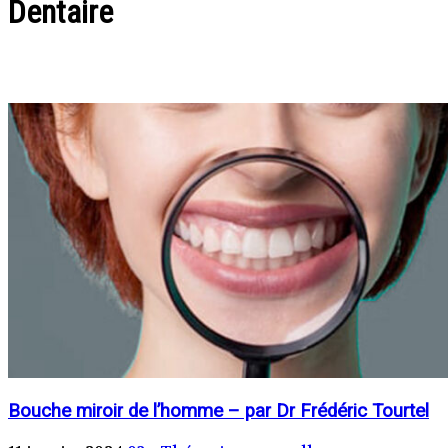
Dentaire
Bouche miroir de l’homme – par Dr Frédéric Tourtel